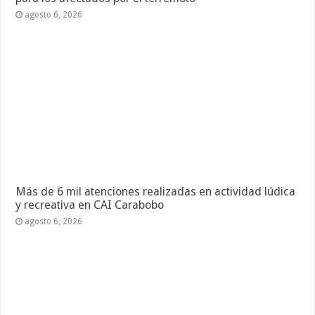
agosto 6, 2026
Más de 6 mil atenciones realizadas en actividad lúdica
y recreativa en CAI Carabobo
agosto 6, 2026