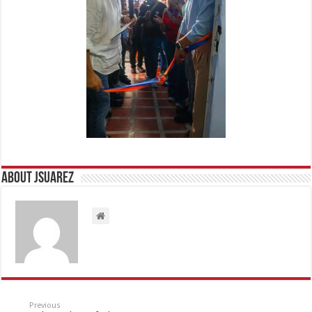
About Jsuarez
Previous