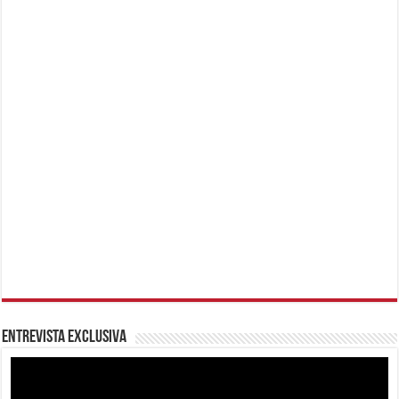
Entrevista Exclusiva