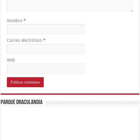
Nombre
*
Correo electrónico
*
Web
Parque Draculandia