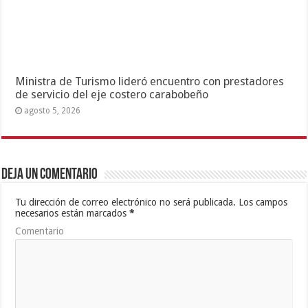
Ministra de Turismo lideró encuentro con prestadores
de servicio del eje costero carabobeño
agosto 5, 2026
Deja un comentario
Tu dirección de correo electrónico no será publicada.
Los campos
necesarios están marcados
*
Comentario