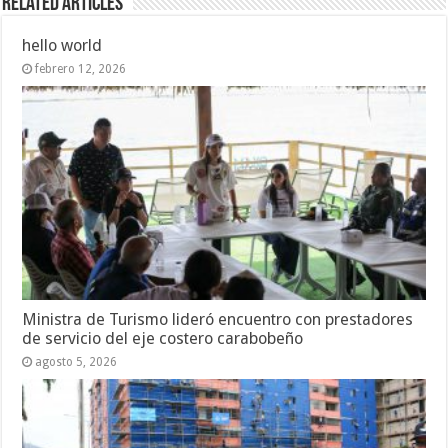
Related Articles
hello world
febrero 12, 2026
Ministra de Turismo lideró encuentro con prestadores
de servicio del eje costero carabobeño
agosto 5, 2026