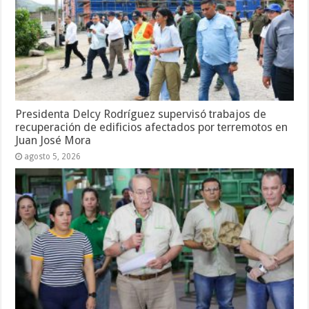
Presidenta Delcy Rodríguez supervisó trabajos de
recuperación de edificios afectados por terremotos en
Juan José Mora
agosto 5, 2026