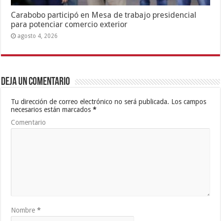
Carabobo participó en Mesa de trabajo presidencial
para potenciar comercio exterior
agosto 4, 2026
Deja un comentario
Tu dirección de correo electrónico no será publicada.
Los campos
necesarios están marcados
*
Comentario
Nombre
*