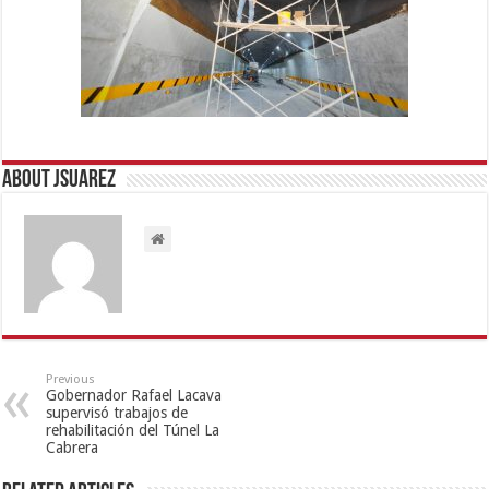
About Jsuarez
Previous
Gobernador Rafael Lacava
supervisó trabajos de
rehabilitación del Túnel La
Cabrera