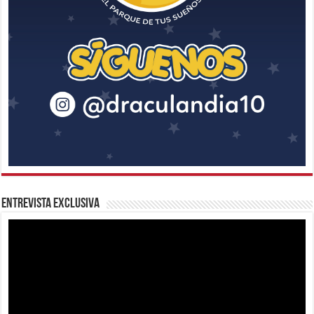
Entrevista Exclusiva