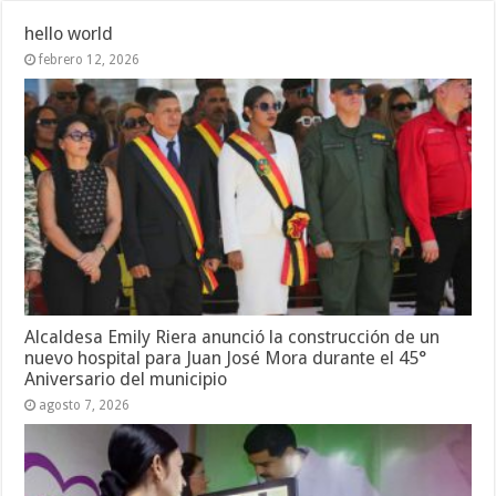
hello world
febrero 12, 2026
Alcaldesa Emily Riera anunció la construcción de un
nuevo hospital para Juan José Mora durante el 45°
Aniversario del municipio
agosto 7, 2026