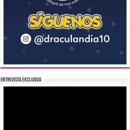
Entrevista Exclusiva