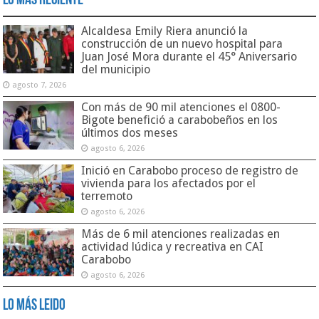
Lo Más Reciente
Alcaldesa Emily Riera anunció la
construcción de un nuevo hospital para
Juan José Mora durante el 45° Aniversario
del municipio
agosto 7, 2026
Con más de 90 mil atenciones el 0800-
Bigote benefició a carabobeños en los
últimos dos meses
agosto 6, 2026
Inició en Carabobo proceso de registro de
vivienda para los afectados por el
terremoto
agosto 6, 2026
Más de 6 mil atenciones realizadas en
actividad lúdica y recreativa en CAI
Carabobo
agosto 6, 2026
Lo Más Leido