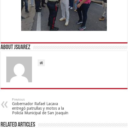
About Jsuarez
Previous
Gobernador Rafael Lacava
entregó patrullas y motos a la
Policía Municipal de San Joaquín
Related Articles