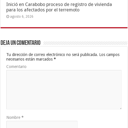
Inició en Carabobo proceso de registro de vivienda
para los afectados por el terremoto
agosto 6, 2026
Deja un comentario
Tu dirección de correo electrónico no será publicada.
Los campos
necesarios están marcados
*
Comentario
Nombre
*