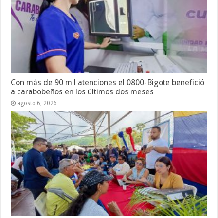
Con más de 90 mil atenciones el 0800-Bigote benefició
a carabobeños en los últimos dos meses
agosto 6, 2026