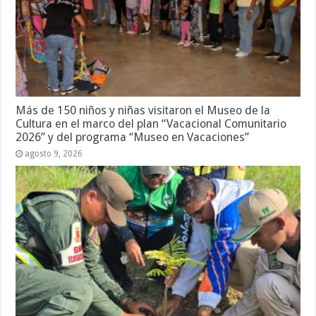
Más de 150 niños y niñas visitaron el Museo de la
Cultura en el marco del plan “Vacacional Comunitario
2026” y del programa “Museo en Vacaciones”
agosto 9, 2026