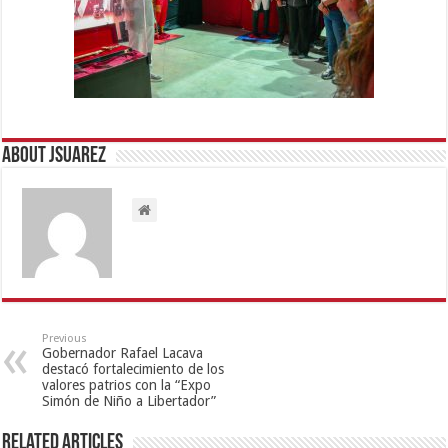
About Jsuarez
Previous
Gobernador Rafael Lacava
destacó fortalecimiento de los
valores patrios con la “Expo
Simón de Niño a Libertador”
Related Articles