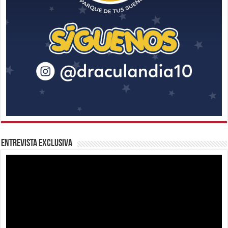
Entrevista Exclusiva