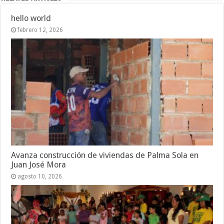
hello world
febrero 12, 2026
Avanza construcción de viviendas de Palma Sola en
Juan José Mora
agosto 10, 2026