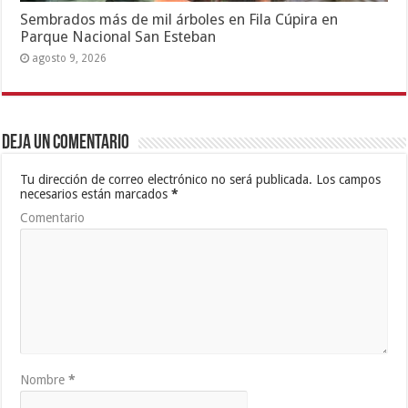
Sembrados más de mil árboles en Fila Cúpira en
Parque Nacional San Esteban
agosto 9, 2026
Deja un comentario
Tu dirección de correo electrónico no será publicada.
Los campos
necesarios están marcados
*
Comentario
Nombre
*