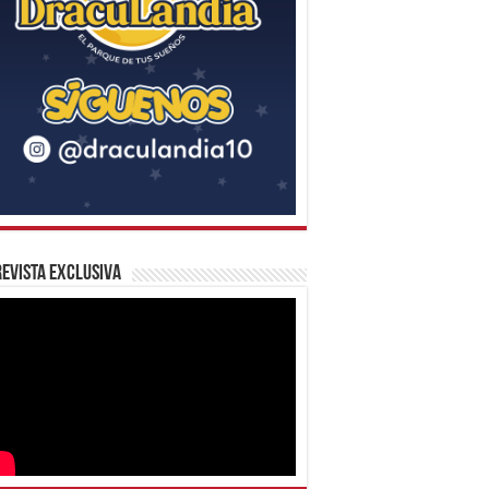
evista Exclusiva