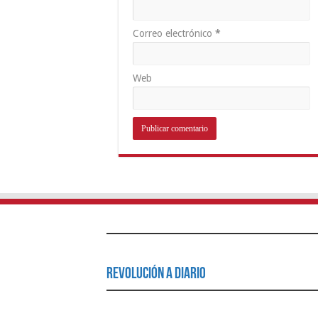
Correo electrónico
*
Web
Revolución a Diario