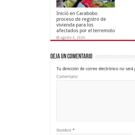
Inició en Carabobo
proceso de registro de
vivienda para los
afectados por el terremoto
agosto 6, 2026
Deja un comentario
Tu dirección de correo electrónico no será 
Comentario
Nombre
*