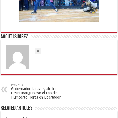
About Jsuarez
Previous
Gobernador Lacava y alcalde
Orsini inauguraron el Estadio
Humberto Flores en Libertador
Related Articles