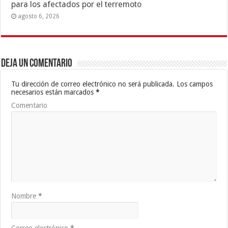
para los afectados por el terremoto
agosto 6, 2026
Deja un comentario
Tu dirección de correo electrónico no será publicada.
Los campos
necesarios están marcados
*
Comentario
Nombre
*
Correo electrónico
*