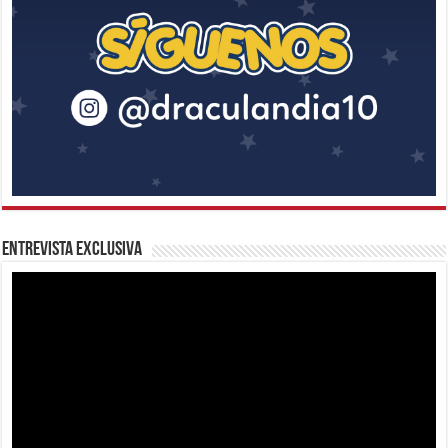
Entrevista Exclusiva