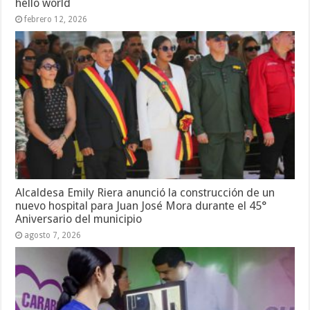
hello world
febrero 12, 2026
Alcaldesa Emily Riera anunció la construcción de un
nuevo hospital para Juan José Mora durante el 45°
Aniversario del municipio
agosto 7, 2026