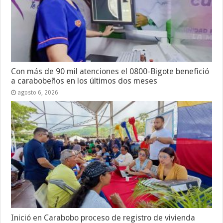
Con más de 90 mil atenciones el 0800-Bigote benefició
a carabobeños en los últimos dos meses
agosto 6, 2026
Inició en Carabobo proceso de registro de vivienda