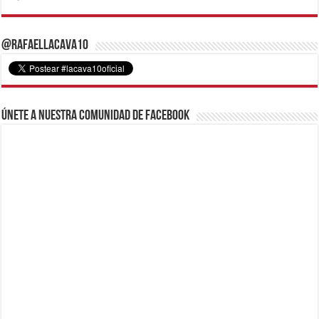
@RafaelLacava10
Únete a nuestra comunidad de Facebook