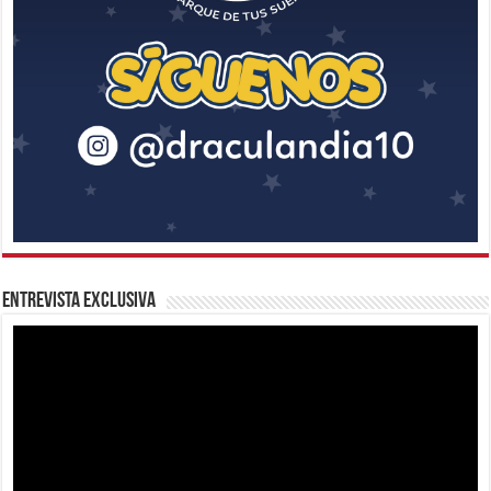
Entrevista Exclusiva