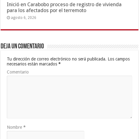
Inició en Carabobo proceso de registro de vivienda
para los afectados por el terremoto
agosto 6, 2026
Deja un comentario
Tu dirección de correo electrónico no será publicada.
Los campos
necesarios están marcados
*
Comentario
Nombre
*