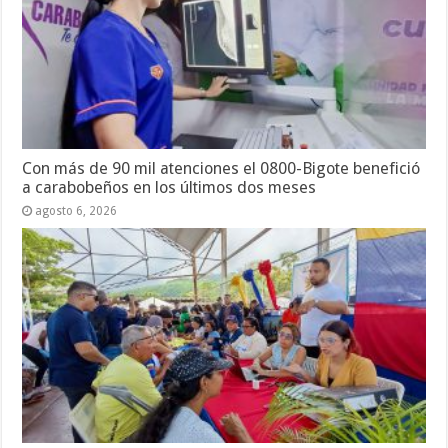
Con más de 90 mil atenciones el 0800-Bigote benefició
a carabobeños en los últimos dos meses
agosto 6, 2026