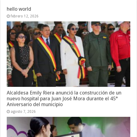
hello world
febrero 12, 2026
Alcaldesa Emily Riera anunció la construcción de un
nuevo hospital para Juan José Mora durante el 45°
Aniversario del municipio
agosto 7, 2026