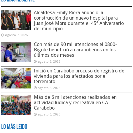
Alcaldesa Emily Riera anunció la
construcción de un nuevo hospital para
Juan José Mora durante el 45° Aniversario
del municipio
agosto 7, 2026
Con más de 90 mil atenciones el 0800-
Bigote benefició a carabobeños en los
últimos dos meses
agosto 6, 2026
Inició en Carabobo proceso de registro de
vivienda para los afectados por el
terremoto
agosto 6, 2026
Más de 6 mil atenciones realizadas en
actividad lúdica y recreativa en CAI
Carabobo
agosto 6, 2026
Lo Más Leido