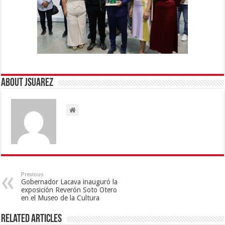
About Jsuarez
Previous
Gobernador Lacava inauguró la
exposición Reverón Soto Otero
en el Museo de la Cultura
Related Articles