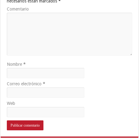
necesarios están marcados
*
Comentario
Nombre
*
Correo electrónico
*
Web