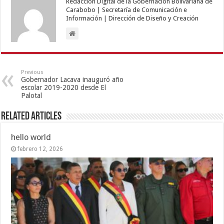
Redacción Digital de la Gobernación Bolivariana de
Carabobo | Secretaría de Comunicación e
Información | Dirección de Diseño y Creación
Previous
Gobernador Lacava inauguró año
escolar 2019-2020 desde El
Palotal
Related Articles
hello world
febrero 12, 2026