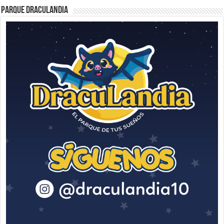
Parque Draculandia