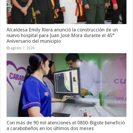
Alcaldesa Emily Riera anunció la construcción de un
nuevo hospital para Juan José Mora durante el 45°
Aniversario del municipio
agosto 7, 2026
Con más de 90 mil atenciones el 0800-Bigote benefició
a carabobeños en los últimos dos meses