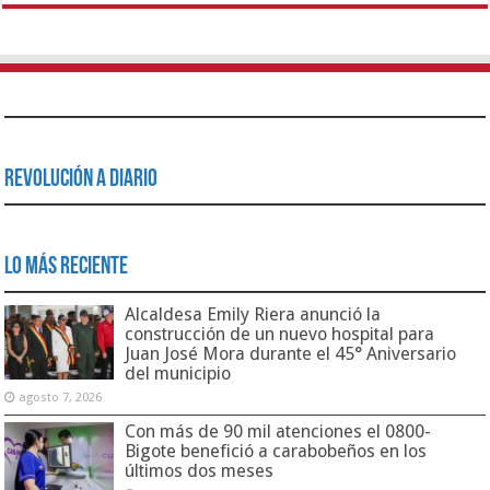
Revolución a Diario
Lo Más Reciente
Alcaldesa Emily Riera anunció la
construcción de un nuevo hospital para
Juan José Mora durante el 45° Aniversario
del municipio
agosto 7, 2026
Con más de 90 mil atenciones el 0800-
Bigote benefició a carabobeños en los
últimos dos meses