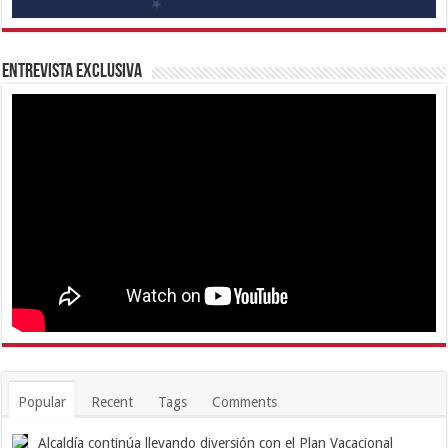
Entrevista Exclusiva
Popular
Recent
Tags
Comments
Alcaldía continúa llevando diversión con el Plan Vacacional