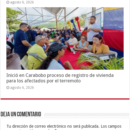
agosto 6, 2026
Inició en Carabobo proceso de registro de vivienda
para los afectados por el terremoto
agosto 6, 2026
Deja un comentario
Tu dirección de correo electrónico no será publicada.
Los campos