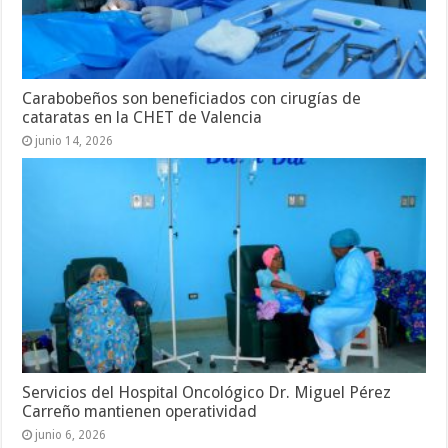
Carabobeños son beneficiados con cirugías de
cataratas en la CHET de Valencia
junio 14, 2026
Servicios del Hospital Oncológico Dr. Miguel Pérez
Carreño mantienen operatividad
junio 6, 2026