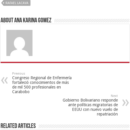
RAFAEL LACAVA
About Ana Karina Gomez
Previous
Congreso Regional de Enfermería
fortaleció conocimientos de más
de mil 500 profesionales en
Carabobo
Next
Gobierno Bolivariano responde
ante políticas migratorias de
EEUU con nuevo vuelo de
repatriación
Related Articles