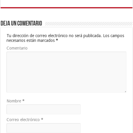
Deja un comentario
Tu dirección de correo electrónico no será publicada.
Los campos
necesarios están marcados
*
Comentario
Nombre
*
Correo electrónico
*