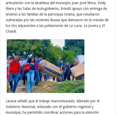
articulación con la alcaldesa del municipio Juan José Mora, Emily
Riera y las Salas de Autogobierno, brindó apoyo con entrega de
enseres a las familias de la parroquia Urama, que resultaron
vulneradas por las recientes lluvias que derivaron en la crecida de
los ríos adyacentes a las poblaciones de La Luna, La Jovera y El
Charal.
Lacava señaló que el trabajo mancomunado, liderado por el
Gobierno Nacional, enlazado con el gobierno regional y
municipal, ha permitido coordinar acciones para la atención