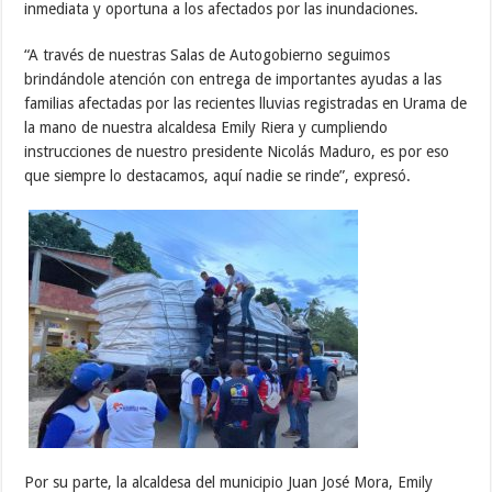
inmediata y oportuna a los afectados por las inundaciones.
“A través de nuestras Salas de Autogobierno seguimos
brindándole atención con entrega de importantes ayudas a las
familias afectadas por las recientes lluvias registradas en Urama de
la mano de nuestra alcaldesa Emily Riera y cumpliendo
instrucciones de nuestro presidente Nicolás Maduro, es por eso
que siempre lo destacamos, aquí nadie se rinde”, expresó.
Por su parte, la alcaldesa del municipio Juan José Mora, Emily