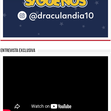
Entrevista Exclusiva