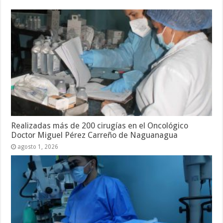
Realizadas más de 200 cirugías en el Oncológico
Doctor Miguel Pérez Carreño de Naguanagua
agosto 1, 2026