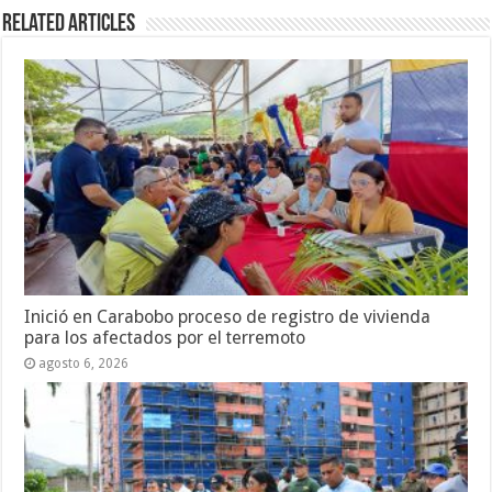
Related Articles
Inició en Carabobo proceso de registro de vivienda
para los afectados por el terremoto
agosto 6, 2026