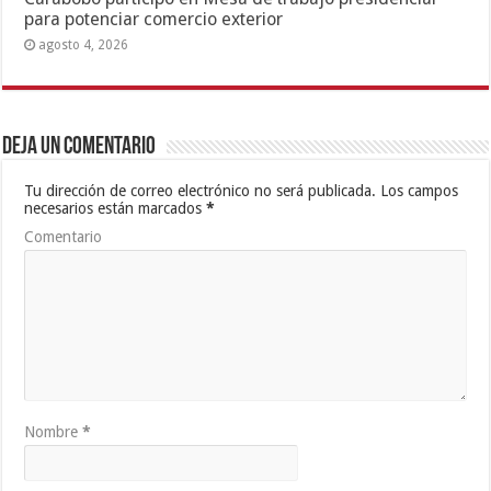
para potenciar comercio exterior
agosto 4, 2026
Deja un comentario
Tu dirección de correo electrónico no será publicada.
Los campos
necesarios están marcados
*
Comentario
Nombre
*