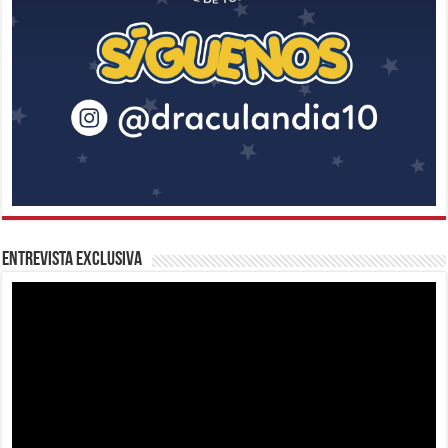
Entrevista Exclusiva