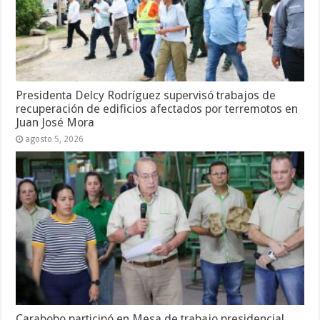
Presidenta Delcy Rodríguez supervisó trabajos de
recuperación de edificios afectados por terremotos en
Juan José Mora
agosto 5, 2026
Carabobo participó en Mesa de trabajo presidencial