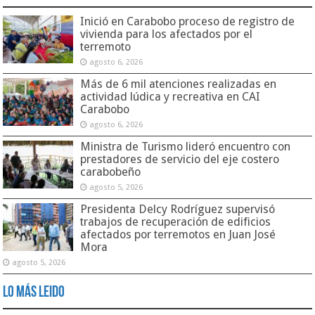
Inició en Carabobo proceso de registro de
vivienda para los afectados por el
terremoto
agosto 6, 2026
Más de 6 mil atenciones realizadas en
actividad lúdica y recreativa en CAI
Carabobo
agosto 6, 2026
Ministra de Turismo lideró encuentro con
prestadores de servicio del eje costero
carabobeño
agosto 5, 2026
Presidenta Delcy Rodríguez supervisó
trabajos de recuperación de edificios
afectados por terremotos en Juan José
Mora
agosto 5, 2026
Lo Más Leido