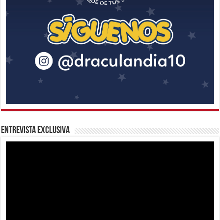
Entrevista Exclusiva