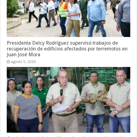
Presidenta Delcy Rodríguez supervisó trabajos de
recuperación de edificios afectados por terremotos en
Juan José Mora
agosto 5, 2026