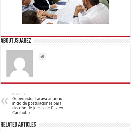
About Jsuarez
Previous
Gobernador Lacava anunció
inicio de postulaciones para
elección de Jueces de Paz en
Carabobo
Related Articles