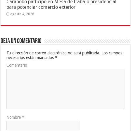
Carabobo participó en Mesa de trabajo presidencial
para potenciar comercio exterior
agosto 4, 2026
Deja un comentario
Tu dirección de correo electrónico no será publicada.
Los campos
necesarios están marcados
*
Comentario
Nombre
*