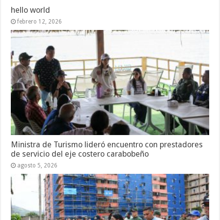
hello world
febrero 12, 2026
Ministra de Turismo lideró encuentro con prestadores
de servicio del eje costero carabobeño
agosto 5, 2026