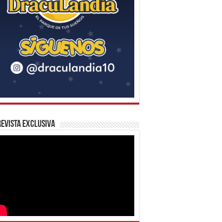
evista Exclusiva