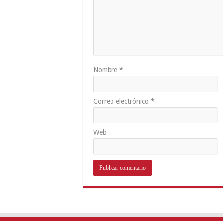
Nombre
*
Correo electrónico
*
Web