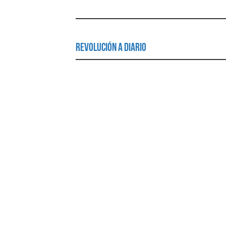
Revolución a Diario