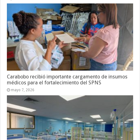
Carabobo recibió importante cargamento de insumos
médicos para el fortalecimiento del SPNS
mayo 7, 2026