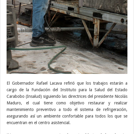
El Gobernador Rafael Lacava refirió que los trabajos estarán a
cargo de la Fundación del Instituto para la Salud del Estado
Carabobo (Insalud) siguiendo las directrices del presidente Nicolás
Maduro, el cual tiene como objetivo restaurar y realizar
mantenimiento preventivo a todo el sistema de refrigeración,
asegurando así un ambiente confortable para todos los que se
encuentran en el centro asistencial.