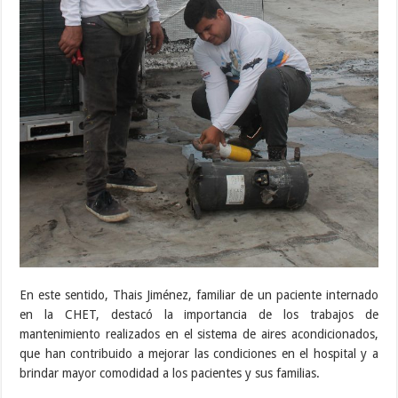
En este sentido, Thais Jiménez, familiar de un paciente internado
en la CHET, destacó la importancia de los trabajos de
mantenimiento realizados en el sistema de aires acondicionados,
que han contribuido a mejorar las condiciones en el hospital y a
brindar mayor comodidad a los pacientes y sus familias.