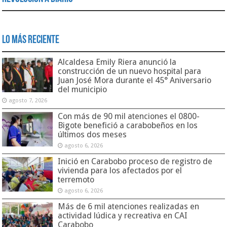
Lo Más Reciente
Alcaldesa Emily Riera anunció la
construcción de un nuevo hospital para
Juan José Mora durante el 45° Aniversario
del municipio
agosto 7, 2026
Con más de 90 mil atenciones el 0800-
Bigote benefició a carabobeños en los
últimos dos meses
agosto 6, 2026
Inició en Carabobo proceso de registro de
vivienda para los afectados por el
terremoto
agosto 6, 2026
Más de 6 mil atenciones realizadas en
actividad lúdica y recreativa en CAI
Carabobo