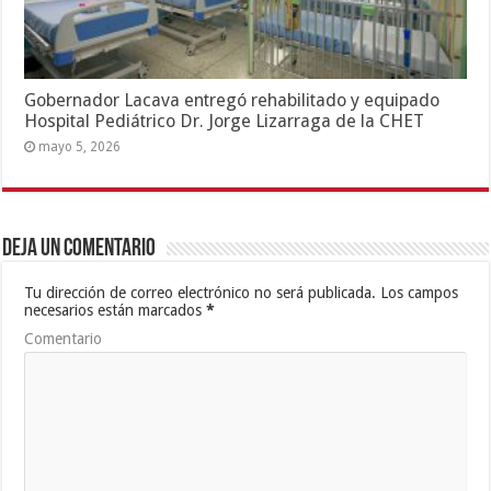
Gobernador Lacava entregó rehabilitado y equipado
Hospital Pediátrico Dr. Jorge Lizarraga de la CHET
mayo 5, 2026
Deja un comentario
Tu dirección de correo electrónico no será publicada.
Los campos
necesarios están marcados
*
Comentario