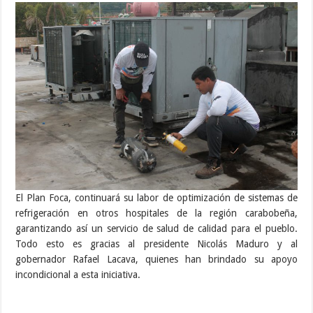
El Plan Foca, continuará su labor de optimización de sistemas de
refrigeración en otros hospitales de la región carabobeña,
garantizando así un servicio de salud de calidad para el pueblo.
Todo esto es gracias al presidente Nicolás Maduro y al
gobernador Rafael Lacava, quienes han brindado su apoyo
incondicional a esta iniciativa.