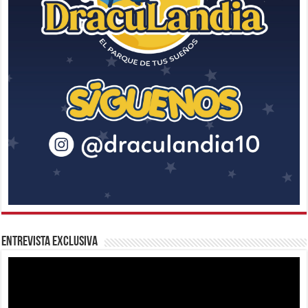
Entrevista Exclusiva