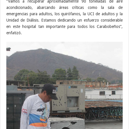
“Vamos a recuperar aproximadamente 90 toneladas de aire
acondicionado, abarcando áreas críticas como la sala de
emergencias para adultos, los quirófanos, la UCI de adultos y la
Unidad de Diálisis. Estamos dedicando un esfuerzo considerable
en este hospital tan importante para todos los Carabobeños”,
enfatizó.