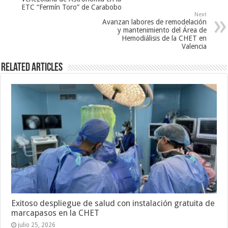
ETC “Fermín Toro” de Carabobo
Next
Avanzan labores de remodelación
y mantenimiento del Área de
Hemodiálisis de la CHET en
Valencia
Related Articles
Exitoso despliegue de salud con instalación gratuita de
marcapasos en la CHET
julio 25, 2026