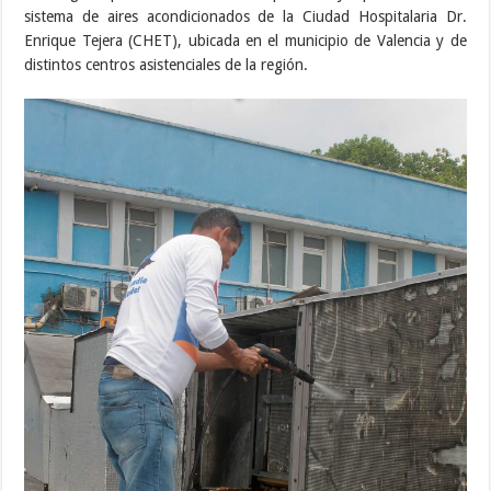
sistema de aires acondicionados de la Ciudad Hospitalaria Dr.
Enrique Tejera (CHET), ubicada en el municipio de Valencia y de
distintos centros asistenciales de la región.