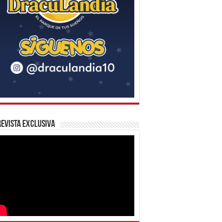
evista Exclusiva