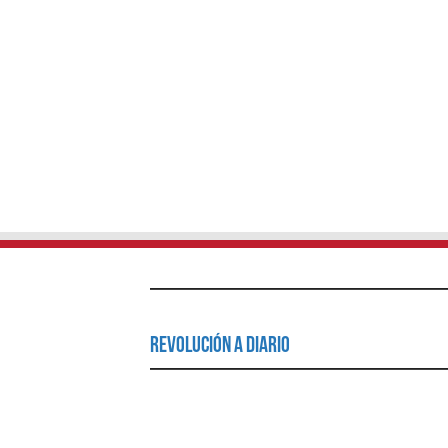
Revolución a Diario