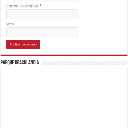
Entrevista Exclusiva