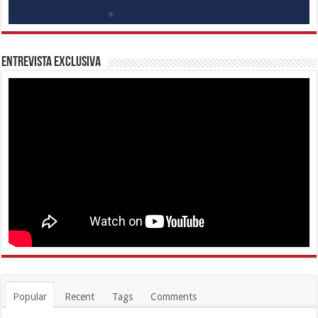
Entrevista Exclusiva
Popular
Recent
Tags
Comments