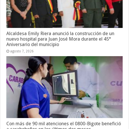
Alcaldesa Emily Riera anunció la construcción de un
nuevo hospital para Juan José Mora durante el 45°
Aniversario del municipio
agosto 7, 2026
Con más de 90 mil atenciones el 0800-Bigote benefició