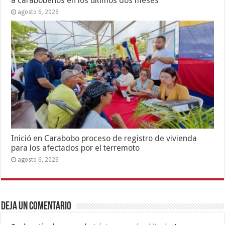
a carabobeños en los últimos dos meses
agosto 6, 2026
Inició en Carabobo proceso de registro de vivienda
para los afectados por el terremoto
agosto 6, 2026
Deja un comentario