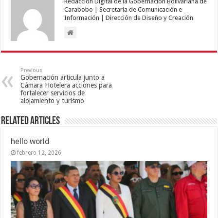
Redacción Digital de la Gobernación Bolivariana de
Carabobo | Secretaría de Comunicación e
Información | Dirección de Diseño y Creación
Previous
Gobernación articula junto a
Cámara Hotelera acciones para
fortalecer servicios de
alojamiento y turismo
Related Articles
hello world
febrero 12, 2026