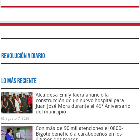
Revolución a Diario
Lo Más Reciente
Alcaldesa Emily Riera anunció la
construcción de un nuevo hospital para
Juan José Mora durante el 45° Aniversario
del municipio
agosto 7, 2026
Con más de 90 mil atenciones el 0800-
Bigote benefició a carabobeños en los
últimos dos meses