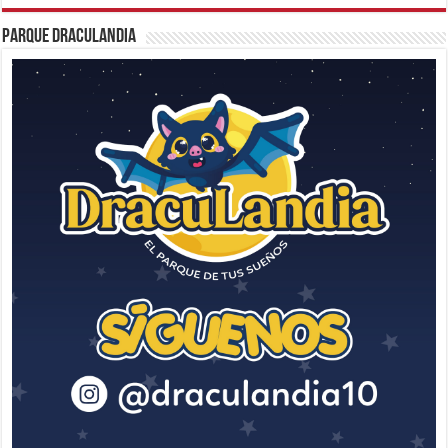
Parque Draculandia