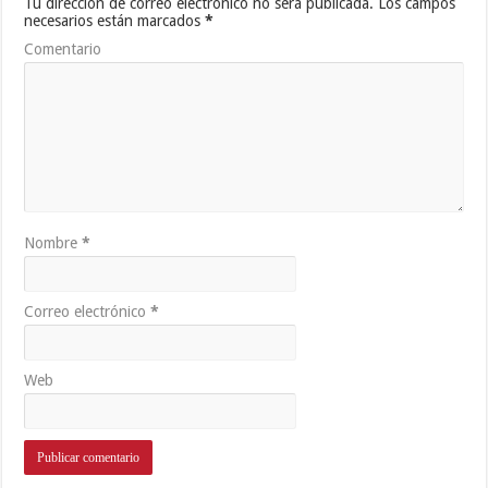
Tu dirección de correo electrónico no será publicada.
Los campos
necesarios están marcados
*
Comentario
Nombre
*
Correo electrónico
*
Web