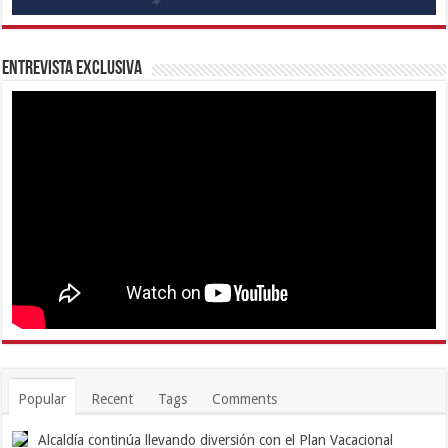
Entrevista Exclusiva
Popular
Recent
Tags
Comments
Alcaldía continúa llevando diversión con el Plan Vacacional