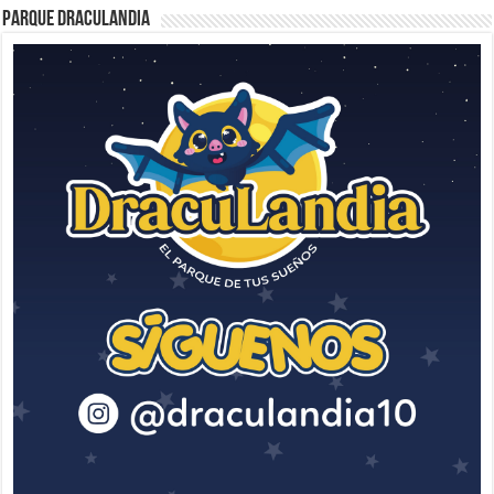
Parque Draculandia