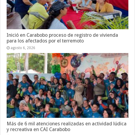
Inició en Carabobo proceso de registro de vivienda
para los afectados por el terremoto
agosto 6, 2026
Más de 6 mil atenciones realizadas en actividad lúdica
y recreativa en CAI Carabobo