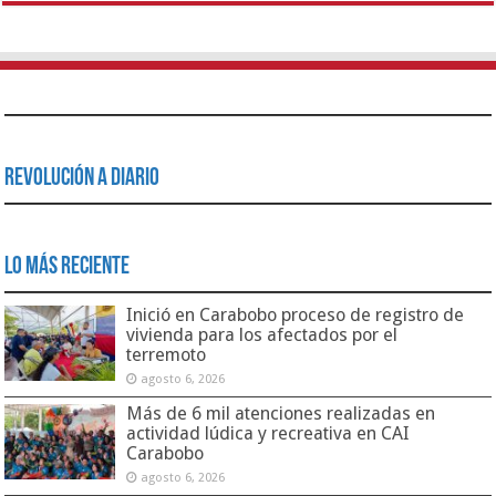
Revolución a Diario
Lo Más Reciente
Inició en Carabobo proceso de registro de
vivienda para los afectados por el
terremoto
agosto 6, 2026
Más de 6 mil atenciones realizadas en
actividad lúdica y recreativa en CAI
Carabobo
agosto 6, 2026