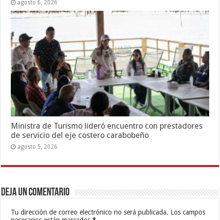
agosto 6, 2026
Ministra de Turismo lideró encuentro con prestadores
de servicio del eje costero carabobeño
agosto 5, 2026
Deja un comentario
Tu dirección de correo electrónico no será publicada.
Los campos
necesarios están marcados
*