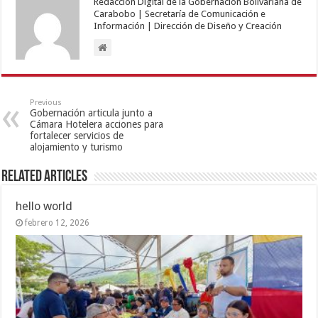
Redacción Digital de la Gobernación Bolivariana de
Carabobo | Secretaría de Comunicación e
Información | Dirección de Diseño y Creación
Previous
Gobernación articula junto a
Cámara Hotelera acciones para
fortalecer servicios de
alojamiento y turismo
Related Articles
hello world
febrero 12, 2026