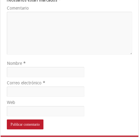
Comentario
Nombre
*
Correo electrónico
*
Web