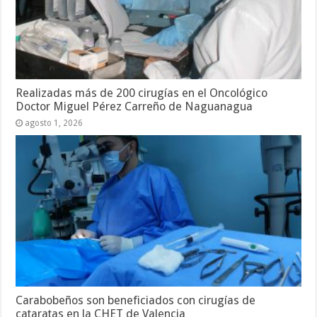
Realizadas más de 200 cirugías en el Oncológico
Doctor Miguel Pérez Carreño de Naguanagua
agosto 1, 2026
Carabobeños son beneficiados con cirugías de
cataratas en la CHET de Valencia