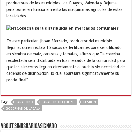
productores de los municipios Los Guayos, Valencia y Bejuma
para poner en funcionamiento las maquinarias agrícolas de estas
localidades.
Cosecha será distribuida en mercados comunales
En este particular, Jhoan Mercado, productor del municipio
Bejuma, quien recibió 15 sacos de fertilizantes para ser utilizado
en siembra de maíz, caraotas y tomates, afirmó que “la cosecha
recolectada será distribuida en los mercados de la comunidad para
que los alimentos lleguen directamente al pueblo sin necesidad de
cadenas de distribución, lo cual abaratará significativamente su
precio final”.
Tags
CARABOBO
CARABOBOTEQUIERO
GESTION
GOBERNADOR LACAVA
About sinusuarioasignado