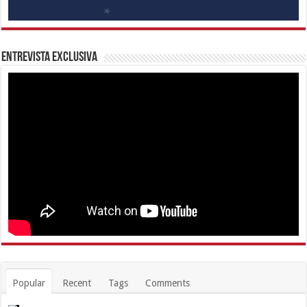
Entrevista Exclusiva
Popular
Recent
Tags
Comments