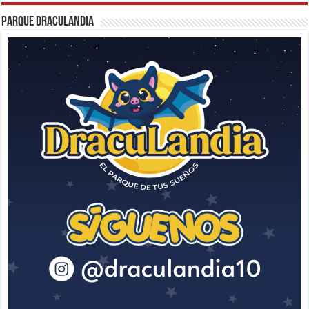
Parque Draculandia