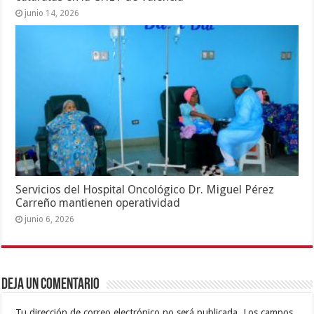
junio 14, 2026
Servicios del Hospital Oncológico Dr. Miguel Pérez
Carreño mantienen operatividad
junio 6, 2026
Deja un comentario
Tu dirección de correo electrónico no será publicada.
Los campos