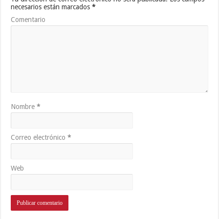
necesarios están marcados
*
Comentario
Nombre
*
Correo electrónico
*
Web