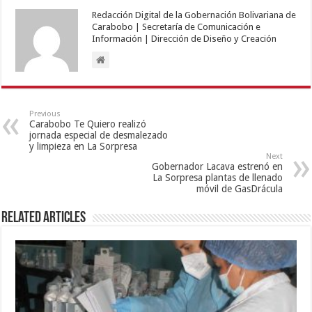
Redacción Digital de la Gobernación Bolivariana de
Carabobo | Secretaría de Comunicación e
Información | Dirección de Diseño y Creación
Previous
Carabobo Te Quiero realizó
jornada especial de desmalezado
y limpieza en La Sorpresa
Next
Gobernador Lacava estrenó en
La Sorpresa plantas de llenado
móvil de GasDrácula
Related Articles