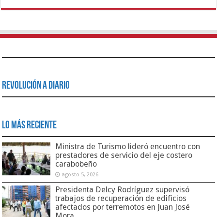
Revolución a Diario
Lo Más Reciente
Ministra de Turismo lideró encuentro con
prestadores de servicio del eje costero
carabobeño
agosto 5, 2026
Presidenta Delcy Rodríguez supervisó
trabajos de recuperación de edificios
afectados por terremotos en Juan José
Mora