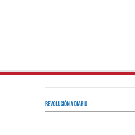
Revolución a Diario