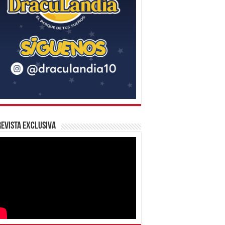
evista Exclusiva