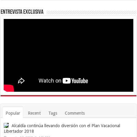
Entrevista Exclusiva
Popular
Recent
Tags
Comments
Alcaldía continúa llevando diversión con el Plan Vacacional
Libertador 2018