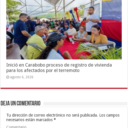
Inició en Carabobo proceso de registro de vivienda
para los afectados por el terremoto
agosto 6, 2026
Deja un comentario
Tu dirección de correo electrónico no será publicada.
Los campos
necesarios están marcados
*
Comentario