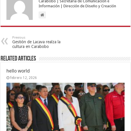
Carabobo | Secretaría de Comunicación e
Información | Dirección de Diseño y Creación
Previous
Gestión de Lacava realza la
cultura en Carabobo
Related Articles
hello world
febrero 12, 2026