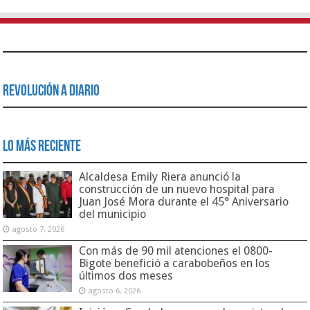
Revolución a Diario
Lo Más Reciente
Alcaldesa Emily Riera anunció la
construcción de un nuevo hospital para
Juan José Mora durante el 45° Aniversario
del municipio
agosto 7, 2026
Con más de 90 mil atenciones el 0800-
Bigote benefició a carabobeños en los
últimos dos meses
agosto 6, 2026