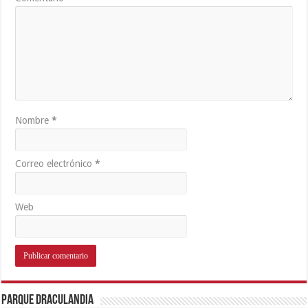
Nombre
*
Correo electrónico
*
Web
Parque Draculandia