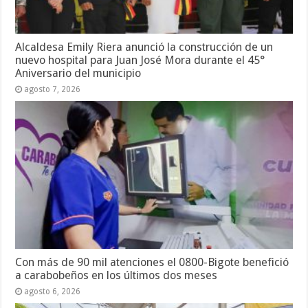
Alcaldesa Emily Riera anunció la construcción de un
nuevo hospital para Juan José Mora durante el 45°
Aniversario del municipio
agosto 7, 2026
Con más de 90 mil atenciones el 0800-Bigote benefició
a carabobeños en los últimos dos meses
agosto 6, 2026