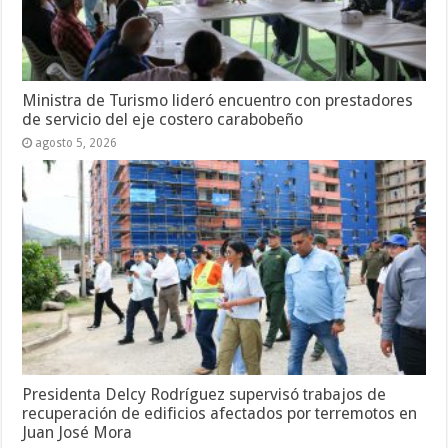
Ministra de Turismo lideró encuentro con prestadores
de servicio del eje costero carabobeño
agosto 5, 2026
Presidenta Delcy Rodríguez supervisó trabajos de
recuperación de edificios afectados por terremotos en
Juan José Mora