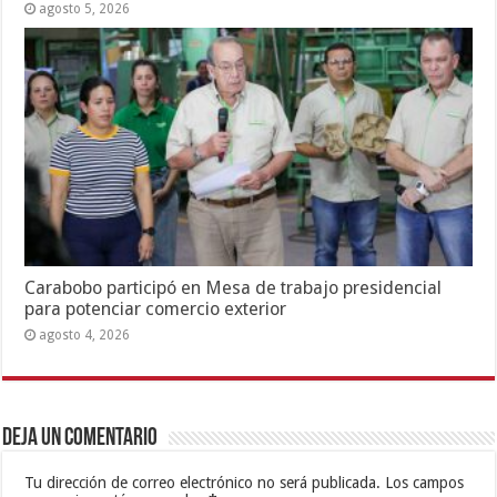
agosto 5, 2026
Carabobo participó en Mesa de trabajo presidencial
para potenciar comercio exterior
agosto 4, 2026
Deja un comentario
Tu dirección de correo electrónico no será publicada.
Los campos