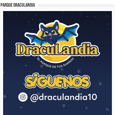
Parque Draculandia