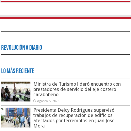
Revolución a Diario
Lo Más Reciente
Ministra de Turismo lideró encuentro con
prestadores de servicio del eje costero
carabobeño
agosto 5, 2026
Presidenta Delcy Rodríguez supervisó
trabajos de recuperación de edificios
afectados por terremotos en Juan José
Mora