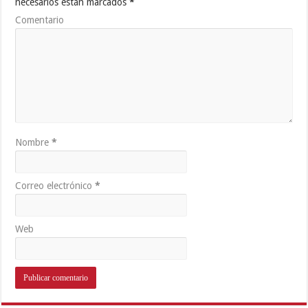
necesarios están marcados
*
Comentario
Nombre
*
Correo electrónico
*
Web