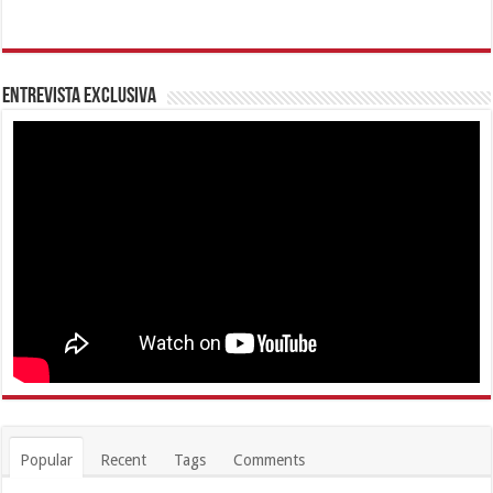
Entrevista Exclusiva
Popular
Recent
Tags
Comments