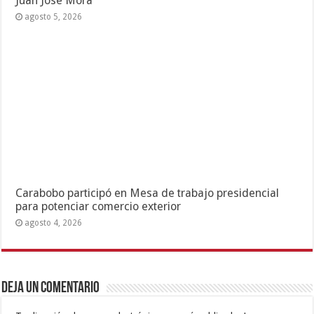
Juan José Mora
agosto 5, 2026
Carabobo participó en Mesa de trabajo presidencial
para potenciar comercio exterior
agosto 4, 2026
Deja un comentario