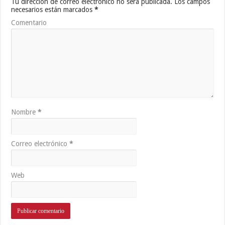
Tu dirección de correo electrónico no será publicada.
Los campos
necesarios están marcados
*
Comentario
Nombre
*
Correo electrónico
*
Web