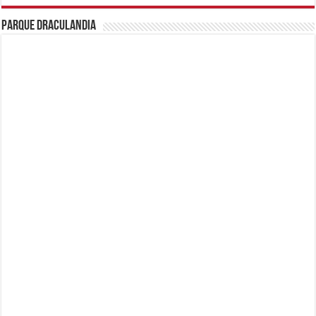
Parque Draculandia