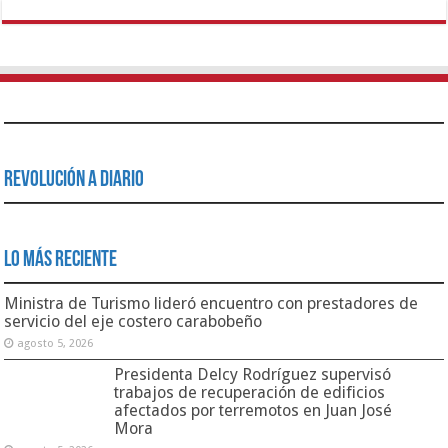
Revolución a Diario
Lo Más Reciente
Ministra de Turismo lideró encuentro con prestadores de
servicio del eje costero carabobeño
agosto 5, 2026
Presidenta Delcy Rodríguez supervisó
trabajos de recuperación de edificios
afectados por terremotos en Juan José
Mora