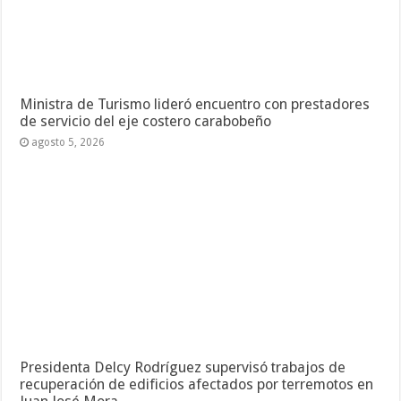
Ministra de Turismo lideró encuentro con prestadores
de servicio del eje costero carabobeño
agosto 5, 2026
Presidenta Delcy Rodríguez supervisó trabajos de
recuperación de edificios afectados por terremotos en