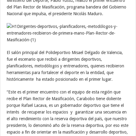
Ministerio del Deporte, Pablo Yústiz, realizó el primer encuentro
del Plan Rector de Masificación, programa bandera del Gobierno
Nacional que impulsa, el presidente Nicolás Maduro.
El salón principal del Polideportivo Misael Delgado de Valencia,
fue el escenario que recibió a dirigentes deportivos,
planificadores, metodólogos y entrenadores, quienes recibieron
herramientas para fortalecer el deporte en la entidad, que
históricamente ha estado posicionado en el primer lugar.
“Este es el primer encuentro con el equipo de esta región que
recibe el Plan Rector de Masificación, Carabobo tiene doliente
porque Rafael Lacava, es un gobernador deportivo que tiene el
interés de recuperar los espacios y garantizar una secuencia en
el alto rendimiento con la reserva deportiva del país, que nuestro
presidente, lo denominó año de la reserva deportiva, por eso este
espacio a fin de orientar en la masificación y desarrollo deportivo,