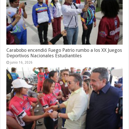
Carabobo encendió Fuego Patrio rumbo a los XX Juegos
Deportivos Nacionales Estudiantiles
junio 16, 2026