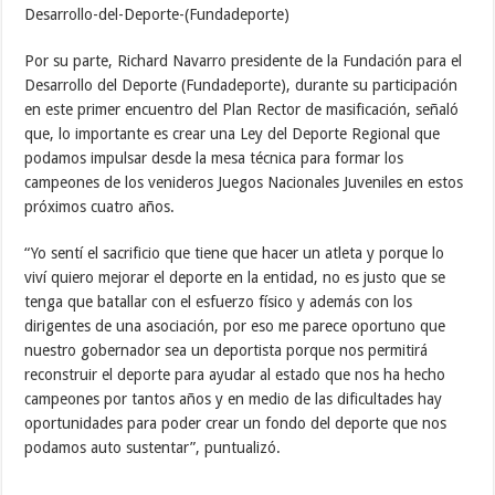
Por su parte, Richard Navarro presidente de la Fundación para el
Desarrollo del Deporte (Fundadeporte), durante su participación
en este primer encuentro del Plan Rector de masificación, señaló
que, lo importante es crear una Ley del Deporte Regional que
podamos impulsar desde la mesa técnica para formar los
campeones de los venideros Juegos Nacionales Juveniles en estos
próximos cuatro años.
“Yo sentí el sacrificio que tiene que hacer un atleta y porque lo
viví quiero mejorar el deporte en la entidad, no es justo que se
tenga que batallar con el esfuerzo físico y además con los
dirigentes de una asociación, por eso me parece oportuno que
nuestro gobernador sea un deportista porque nos permitirá
reconstruir el deporte para ayudar al estado que nos ha hecho
campeones por tantos años y en medio de las dificultades hay
oportunidades para poder crear un fondo del deporte que nos
podamos auto sustentar”, puntualizó.