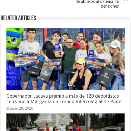
de abuelos al sistema de
pensiones
Related Articles
Gobernador Lacava premió a más de 120 deportistas
con viaje a Margarita en Torneo Intercolegial de Pádel
junio 20, 2026