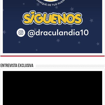
Entrevista Exclusiva