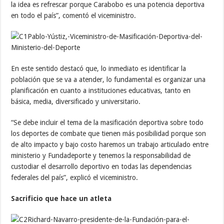
la idea es refrescar porque Carabobo es una potencia deportiva
en todo el país”, comentó el viceministro.
En este sentido destacó que, lo inmediato es identificar la
población que se va a atender, lo fundamental es organizar una
planificación en cuanto a instituciones educativas, tanto en
básica, media, diversificado y universitario.
“Se debe incluir el tema de la masificación deportiva sobre todo
los deportes de combate que tienen más posibilidad porque son
de alto impacto y bajo costo haremos un trabajo articulado entre
ministerio y Fundadeporte y tenemos la responsabilidad de
custodiar el desarrollo deportivo en todas las dependencias
federales del país”, explicó el viceministro.
Sacrificio que hace un atleta