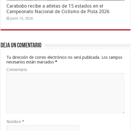
Carabobo recibe a atletas de 15 estados en el
Campeonato Nacional de Ciclismo de Pista 2026
junio 10, 2026
Deja un comentario
Tu dirección de correo electrónico no será publicada.
Los campos
necesarios están marcados
*
Comentario
Nombre
*