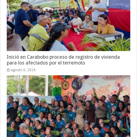
Inició en Carabobo proceso de registro de vivienda
para los afectados por el terremoto
agosto 6, 2026