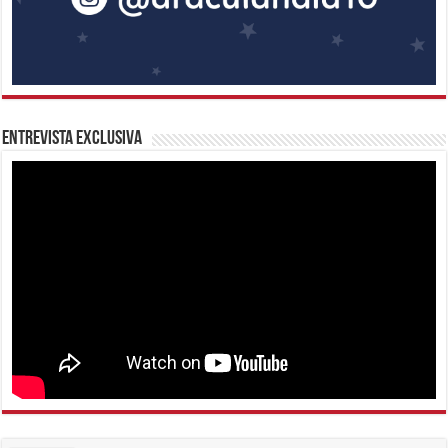
Entrevista Exclusiva