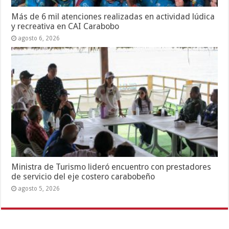
Más de 6 mil atenciones realizadas en actividad lúdica
y recreativa en CAI Carabobo
agosto 6, 2026
Ministra de Turismo lideró encuentro con prestadores
de servicio del eje costero carabobeño
agosto 5, 2026