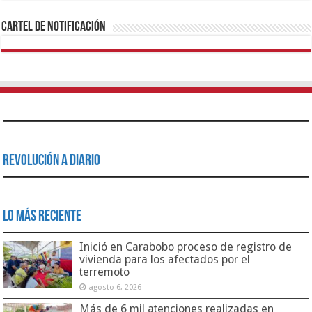
Cartel de Notificación
Revolución a Diario
Lo Más Reciente
Inició en Carabobo proceso de registro de
vivienda para los afectados por el
terremoto
agosto 6, 2026
Más de 6 mil atenciones realizadas en