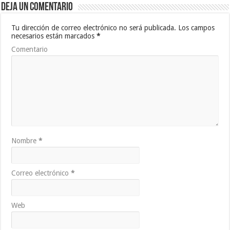
Deja un comentario
Tu dirección de correo electrónico no será publicada.
Los campos
necesarios están marcados
*
Comentario
Nombre
*
Correo electrónico
*
Web