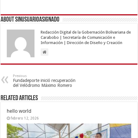
About sinusuarioasignado
Redacción Digital de la Gobernación Bolivariana de
Carabobo | Secretaría de Comunicación e
Información | Dirección de Diseño y Creación
Previous
Fundadeporte inició recuperación
del Velódromo Máximo Romero
Related Articles
hello world
febrero 12, 2026