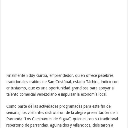
Finalmente Eddy García, emprendedor, quien ofrece pesebres
tradicionales traídos de San Cristóbal, estado Táchira, indicó con
entusiasmo, que es una oportunidad grandiosa para apoyar al
talento comercial venezolano e impulsar la economía local.
Como parte de las actividades programadas para este fin de
semana, los visitantes disfrutaron de la alegre presentación de la
Parranda “Los Caminantes de Yagua”, quienes con su tradicional
repertorio de parrandas, aguinaldos y villancicos, deleitaron a