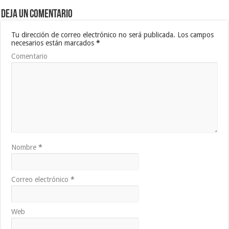
Deja un comentario
Tu dirección de correo electrónico no será publicada.
Los campos
necesarios están marcados
*
Comentario
Nombre
*
Correo electrónico
*
Web