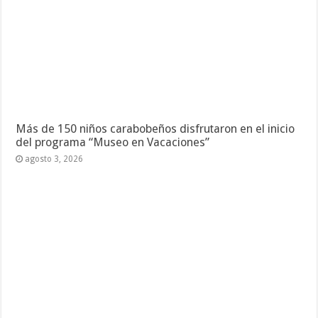
Más de 150 niños carabobeños disfrutaron en el inicio
del programa “Museo en Vacaciones”
agosto 3, 2026