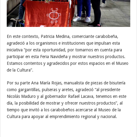
En este contexto, Patricia Medina, comerciante carabobeña,
agradeció a los organismos e instituciones que impulsan esta
iniciativa “por esta oportunidad, por tomarnos en cuenta para
participar en esta Feria Navideña y mostrar nuestros productos.
Estamos contentos y agradecidos por estos espacios en el Museo
de la Cultura”.
Por su parte Ana María Rojas, manualista de piezas de bisutería
como gargantillas, pulseras y aretes, agradeció “al presidente
Nicolás Maduro y al gobernador Rafael Lacava, tenemos en este
día, la posibilidad de mostrar y ofrecer nuestros productos”, al
tiempo que invitó a los carabobeños acercarse al Museo de la
Cultura para apoyar al emprendimiento regional y nacional.