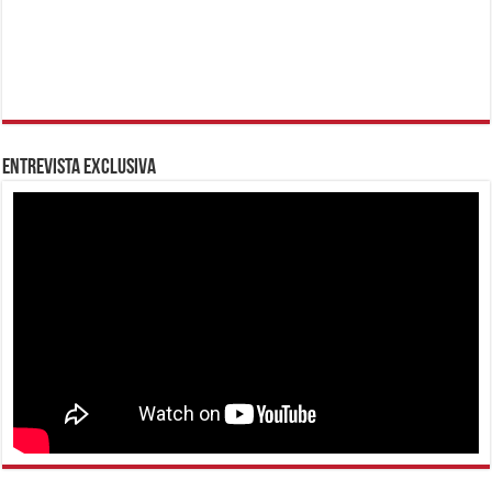
Entrevista Exclusiva