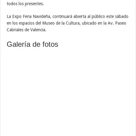
todos los presentes.
La Expo Feria Navideña, continuará abierta al público este sábado
en los espacios del Museo de la Cultura, ubicado en la Av. Paseo
Cabriales de Valencia.
Galería de fotos