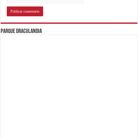
Parque Draculandia