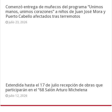
Comenzó entrega de muñecos del programa “Unimos
manos, unimos corazones” a niños de Juan José Mora y
Puerto Cabello afectados tras terremotos
julio 23, 2026
Extendida hasta el 17 de julio recepción de obras que
participarán en el “68 Salón Arturo Michelena
julio 12, 2026