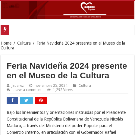
Goberna
Home
/
Cultura
/
Feria Navideña 2024 presente en el Museo de la
Cultura
Feria Navideña 2024 presente
en el Museo de la Cultura
Jsuarez
noviembre 25, 2024
Cultura
Leave a comment
1,292 Views
Bajo los lineamientos y orientaciones instruidas por el Presidente
Constitucional de la República Bolivariana de Venezuela Nicolás
Maduro, a través del Ministerio del poder Popular para el
Comercio Interno, en articulación con el Gobernador Rafael