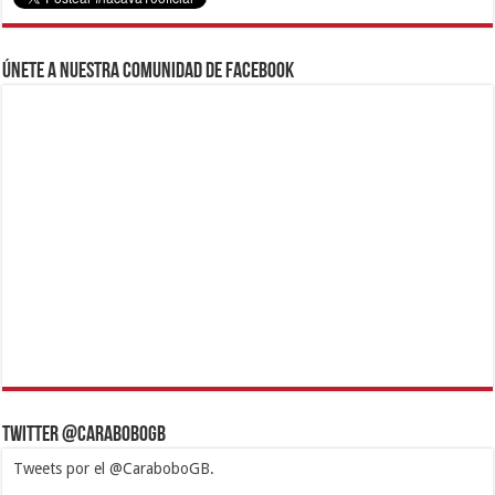
Únete a nuestra comunidad de Facebook
Twitter @CaraboboGB
Tweets por el @CaraboboGB.