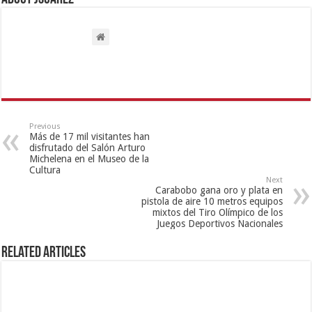
Previous
Más de 17 mil visitantes han
disfrutado del Salón Arturo
Michelena en el Museo de la
Cultura
Next
Carabobo gana oro y plata en
pistola de aire 10 metros equipos
mixtos del Tiro Olímpico de los
Juegos Deportivos Nacionales
Related Articles