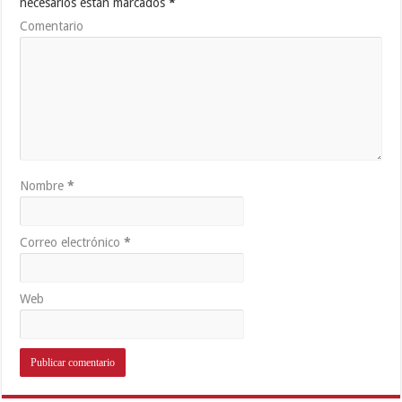
necesarios están marcados
*
Comentario
Nombre
*
Correo electrónico
*
Web