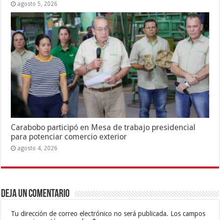
agosto 5, 2026
Carabobo participó en Mesa de trabajo presidencial
para potenciar comercio exterior
agosto 4, 2026
Deja un comentario
Tu dirección de correo electrónico no será publicada.
Los campos