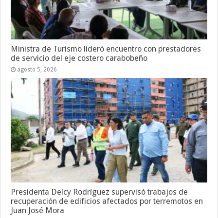
Ministra de Turismo lideró encuentro con prestadores
de servicio del eje costero carabobeño
agosto 5, 2026
Presidenta Delcy Rodríguez supervisó trabajos de
recuperación de edificios afectados por terremotos en
Juan José Mora