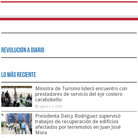
Revolución a Diario
Lo Más Reciente
Ministra de Turismo lideró encuentro con
prestadores de servicio del eje costero
carabobeño
agosto 5, 2026
Presidenta Delcy Rodríguez supervisó
trabajos de recuperación de edificios
afectados por terremotos en Juan José
Mora