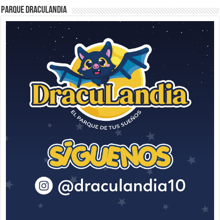
Parque Draculandia