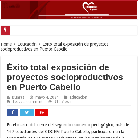
Gobernador Lacav
Home
/
Educación
/
Éxito total exposición de proyectos
socioproductivos en Puerto Cabello
Éxito total exposición de
proyectos socioproductivos
en Puerto Cabello
Jsuarez
mayo 4, 2024
Educación
Leave a comment
910 Views
En el marco del cierre del segundo momento pedagógico, más de
167 estudiantes del CDCEM Puerto Cabello, participaron en la