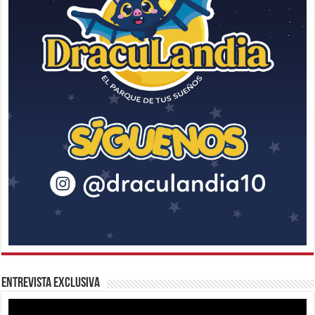
Entrevista Exclusiva