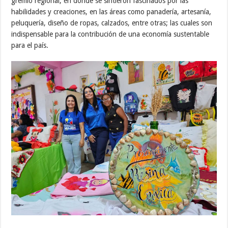
gremio regional, en dónde se sintieron fascinados por las
habilidades y creaciones, en las áreas como panadería, artesanía,
peluquería, diseño de ropas, calzados, entre otras; las cuales son
indispensable para la contribución de una economía sustentable
para el país.