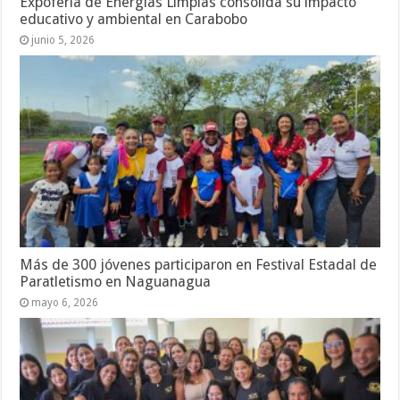
Expoferia de Energías Limpias consolida su impacto
educativo y ambiental en Carabobo
junio 5, 2026
Más de 300 jóvenes participaron en Festival Estadal de
Paratletismo en Naguanagua
mayo 6, 2026