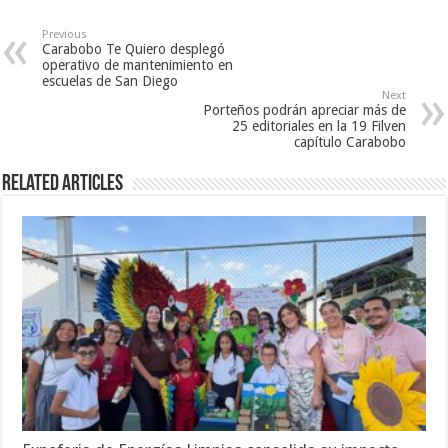
Previous
Carabobo Te Quiero desplegó
operativo de mantenimiento en
escuelas de San Diego
Next
Porteños podrán apreciar más de
25 editoriales en la 19 Filven
capítulo Carabobo
Related Articles