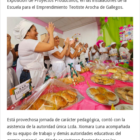
Exposición de Proyectos Productivos, en las instalaciones de la
Escuela para el Emprendimiento Teotiste Arocha de Gallegos.
Está provechosa jornada de carácter pedagógica, contó con la
asistencia de la autoridad única Lcda. Xiomara Luna acompañada
de su equipo de trabajo y demás autoridades educativas del