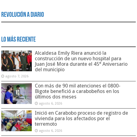
Revolución a Diario
Lo Más Reciente
Alcaldesa Emily Riera anunció la
construcción de un nuevo hospital para
Juan José Mora durante el 45° Aniversario
del municipio
agosto 7, 2026
Con más de 90 mil atenciones el 0800-
Bigote benefició a carabobeños en los
últimos dos meses
agosto 6, 2026
Inició en Carabobo proceso de registro de
vivienda para los afectados por el
terremoto
agosto 6, 2026