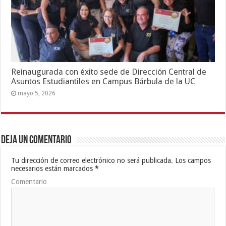
Reinaugurada con éxito sede de Dirección Central de
Asuntos Estudiantiles en Campus Bárbula de la UC
mayo 5, 2026
Deja un comentario
Tu dirección de correo electrónico no será publicada.
Los campos
necesarios están marcados
*
Comentario