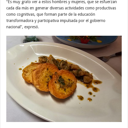
“Es muy grato ver a estos hombres y mujeres, que se esfuerzan
cada día más en generar diversas actividades como productivas
como cognitivas, que forman parte de la educación
transformadora y participativa impulsada por el gobierno
nacional”, expresó.