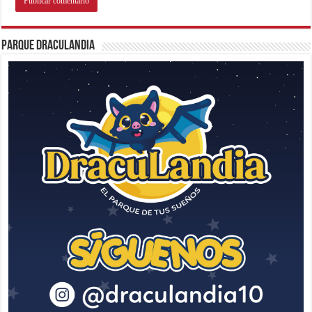
Parque Draculandia