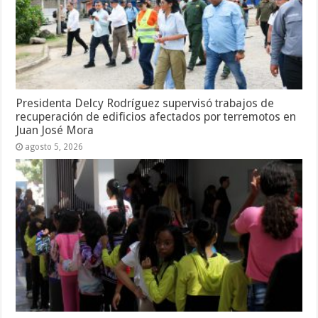
Presidenta Delcy Rodríguez supervisó trabajos de
recuperación de edificios afectados por terremotos en
Juan José Mora
agosto 5, 2026