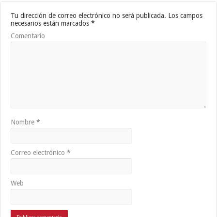
Tu dirección de correo electrónico no será publicada.
Los campos
necesarios están marcados
*
Comentario
Nombre
*
Correo electrónico
*
Web