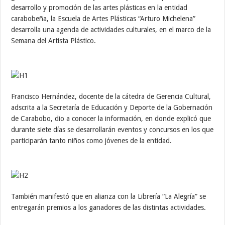
desarrollo y promoción de las artes plásticas en la entidad
carabobeña, la Escuela de Artes Plásticas “Arturo Michelena”
desarrolla una agenda de actividades culturales, en el marco de la
Semana del Artista Plástico.
Francisco Hernández, docente de la cátedra de Gerencia Cultural,
adscrita a la Secretaría de Educación y Deporte de la Gobernación
de Carabobo, dio a conocer la información, en donde explicó que
durante siete días se desarrollarán eventos y concursos en los que
participarán tanto niños como jóvenes de la entidad.
También manifestó que en alianza con la Librería “La Alegría” se
entregarán premios a los ganadores de las distintas actividades.