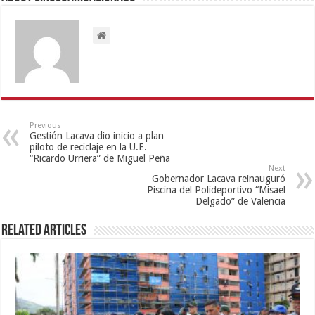
Previous
Gestión Lacava dio inicio a plan
piloto de reciclaje en la U.E.
“Ricardo Urriera” de Miguel Peña
Next
Gobernador Lacava reinauguró
Piscina del Polideportivo “Misael
Delgado” de Valencia
Related Articles