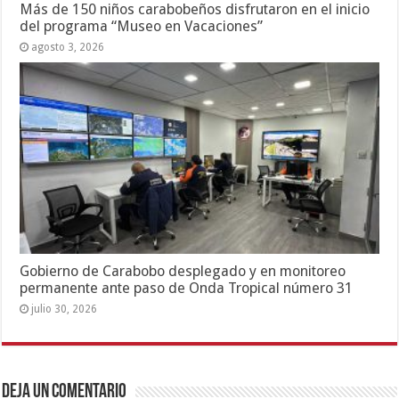
Más de 150 niños carabobeños disfrutaron en el inicio
del programa “Museo en Vacaciones”
agosto 3, 2026
Gobierno de Carabobo desplegado y en monitoreo
permanente ante paso de Onda Tropical número 31
julio 30, 2026
Deja un comentario