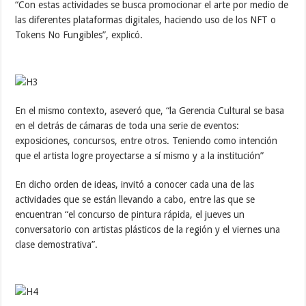
“Con estas actividades se busca promocionar el arte por medio de
las diferentes plataformas digitales, haciendo uso de los NFT o
Tokens No Fungibles”, explicó.
En el mismo contexto, aseveró que, “la Gerencia Cultural se basa
en el detrás de cámaras de toda una serie de eventos:
exposiciones, concursos, entre otros. Teniendo como intención
que el artista logre proyectarse a sí mismo y a la institución”
En dicho orden de ideas, invitó a conocer cada una de las
actividades que se están llevando a cabo, entre las que se
encuentran “el concurso de pintura rápida, el jueves un
conversatorio con artistas plásticos de la región y el viernes una
clase demostrativa”.