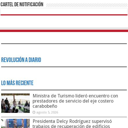
Cartel de Notificación
Revolución a Diario
Lo Más Reciente
Ministra de Turismo lideró encuentro con
prestadores de servicio del eje costero
carabobeño
agosto 5, 2026
Presidenta Delcy Rodríguez supervisó
trabajos de recuperación de edificios