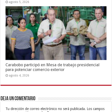
agosto 5, 2026
Carabobo participó en Mesa de trabajo presidencial
para potenciar comercio exterior
agosto 4, 2026
Deja un comentario
Tu dirección de correo electrónico no será publicada.
Los campos