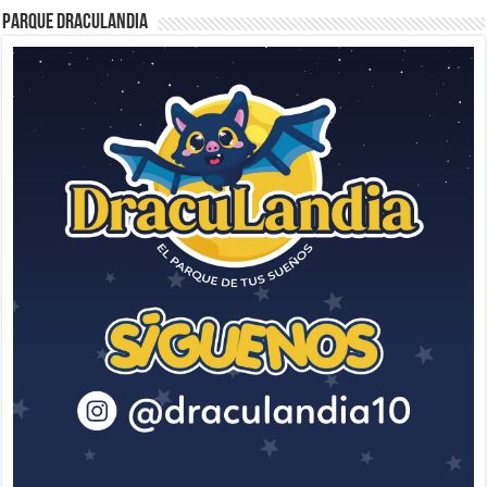
Parque Draculandia