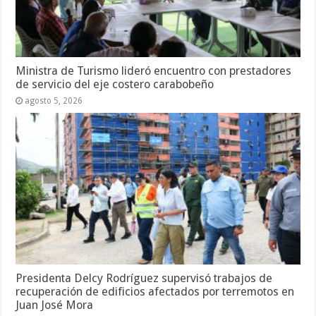
Ministra de Turismo lideró encuentro con prestadores
de servicio del eje costero carabobeño
agosto 5, 2026
Presidenta Delcy Rodríguez supervisó trabajos de
recuperación de edificios afectados por terremotos en
Juan José Mora