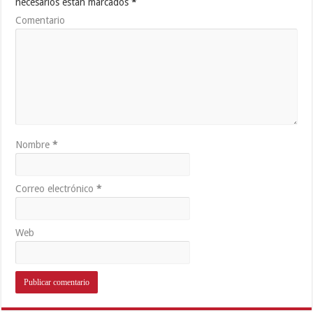
necesarios están marcados
*
Comentario
Nombre
*
Correo electrónico
*
Web