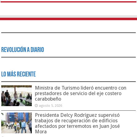
Revolución a Diario
Lo Más Reciente
Ministra de Turismo lideró encuentro con
prestadores de servicio del eje costero
carabobeño
agosto 5, 2026
Presidenta Delcy Rodríguez supervisó
trabajos de recuperación de edificios
afectados por terremotos en Juan José
Mora