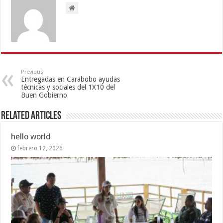
Previous
Entregadas en Carabobo ayudas
técnicas y sociales del 1X10 del
Buen Gobierno
Related Articles
hello world
febrero 12, 2026