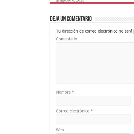
agosto 6, 2026
Deja un comentario
Tu dirección de correo electrónico no será 
Comentario
Nombre
*
Correo electrónico
*
Web