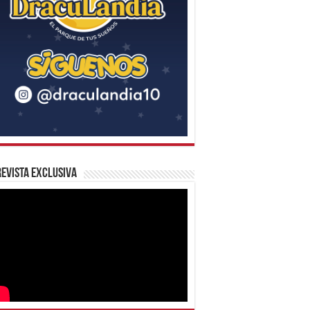
evista Exclusiva