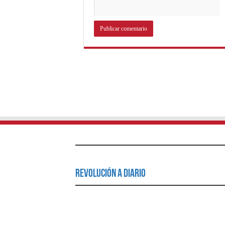
Revolución a Diario