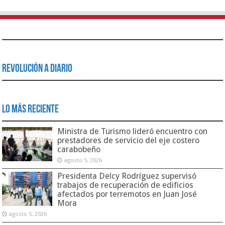
Revolución a Diario
Lo Más Reciente
Ministra de Turismo lideró encuentro con
prestadores de servicio del eje costero
carabobeño
agosto 5, 2026
Presidenta Delcy Rodríguez supervisó
trabajos de recuperación de edificios
afectados por terremotos en Juan José
Mora
agosto 5, 2026