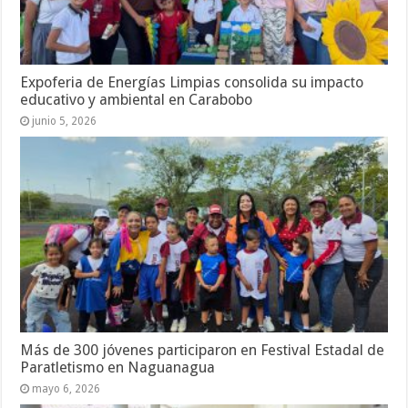
Expoferia de Energías Limpias consolida su impacto
educativo y ambiental en Carabobo
junio 5, 2026
Más de 300 jóvenes participaron en Festival Estadal de
Paratletismo en Naguanagua
mayo 6, 2026