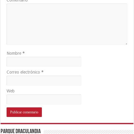
Nombre
*
Correo electrónico
*
Web
Parque Draculandia