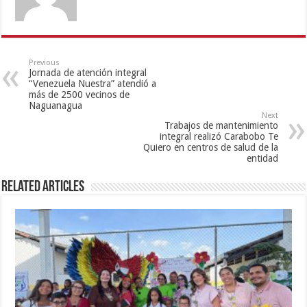
Previous
Jornada de atención integral
“Venezuela Nuestra” atendió a
más de 2500 vecinos de
Naguanagua
Next
Trabajos de mantenimiento
integral realizó Carabobo Te
Quiero en centros de salud de la
entidad
Related Articles