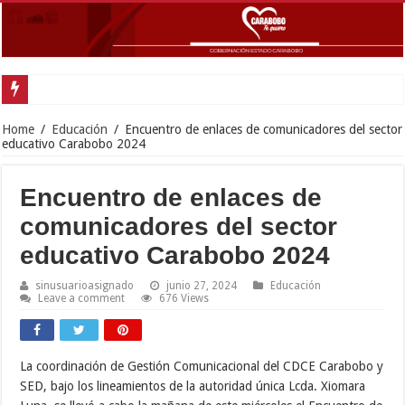
Exitoso despliegue de
Home
/
Educación
/
Encuentro de enlaces de comunicadores del sector
educativo Carabobo 2024
Encuentro de enlaces de
comunicadores del sector
educativo Carabobo 2024
sinusuarioasignado
junio 27, 2024
Educación
Leave a comment
676 Views
La coordinación de Gestión Comunicacional del CDCE Carabobo y
SED, bajo los lineamientos de la autoridad única Lcda. Xiomara