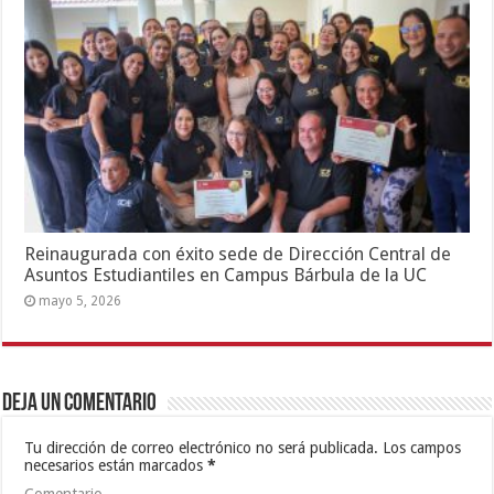
Reinaugurada con éxito sede de Dirección Central de
Asuntos Estudiantiles en Campus Bárbula de la UC
mayo 5, 2026
Deja un comentario
Tu dirección de correo electrónico no será publicada.
Los campos
necesarios están marcados
*
Comentario