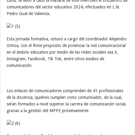
Luna, se llevó a cabo la mañana de este miércoles el Encuentro de
comunicadores del sector educativo 2024, efectuados en L.N.
Pedro Gual de Valencia.
Esta jornada formativa, estuvo a cargo del coordinador Alejandro
Ochoa, con el firme propósito de potenciar la red comunicacional
en el ámbito educativo por medio de las redes sociales sea X,
Instagram, Facebook, Tik Tok, entre otros medios de
comunicación.
Los enlaces de comunicadores comprenden de 41 profesionales
de la docencia, quiénes cumplen como comunicador, de la cual,
serán formados a nivel superior la carrera de comunicación social,
gracias a la gestión del MPPE próximamente.