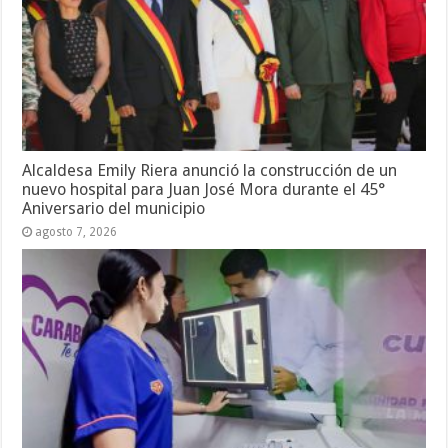
Alcaldesa Emily Riera anunció la construcción de un
nuevo hospital para Juan José Mora durante el 45°
Aniversario del municipio
agosto 7, 2026