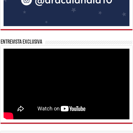
Entrevista Exclusiva