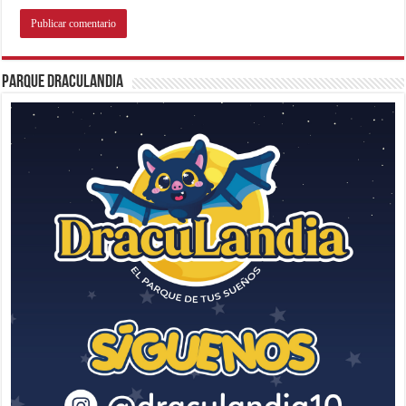
Parque Draculandia