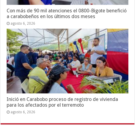
Con más de 90 mil atenciones el 0800-Bigote benefició
a carabobeños en los últimos dos meses
agosto 6, 2026
Inició en Carabobo proceso de registro de vivienda
para los afectados por el terremoto
agosto 6, 2026