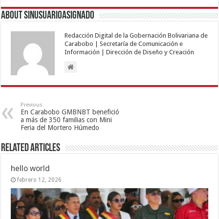
About sinusuarioasignado
Redacción Digital de la Gobernación Bolivariana de
Carabobo | Secretaría de Comunicación e
Información | Dirección de Diseño y Creación
Previous
En Carabobo GMBNBT benefició
a más de 350 familias con Mini
Feria del Mortero Húmedo
Related Articles
hello world
febrero 12, 2026