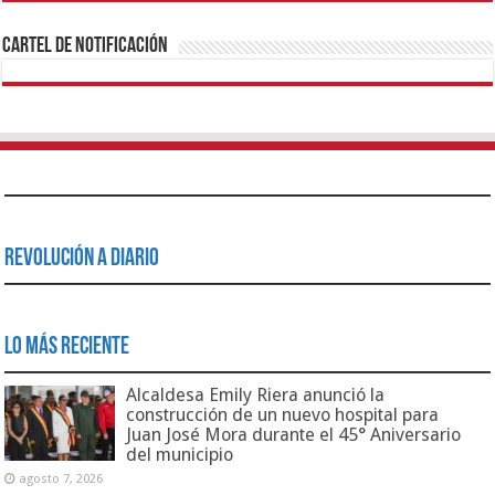
Cartel de Notificación
Revolución a Diario
Lo Más Reciente
Alcaldesa Emily Riera anunció la
construcción de un nuevo hospital para
Juan José Mora durante el 45° Aniversario
del municipio
agosto 7, 2026