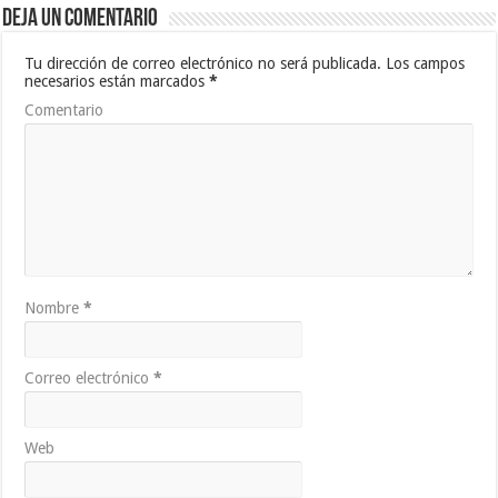
Deja un comentario
Tu dirección de correo electrónico no será publicada.
Los campos
necesarios están marcados
*
Comentario
Nombre
*
Correo electrónico
*
Web