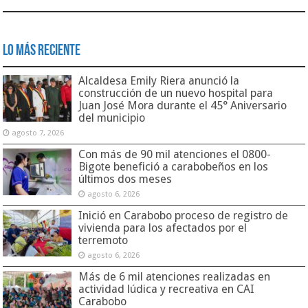
Lo Más Reciente
Alcaldesa Emily Riera anunció la
construcción de un nuevo hospital para
Juan José Mora durante el 45° Aniversario
del municipio
agosto 7, 2026
Con más de 90 mil atenciones el 0800-
Bigote benefició a carabobeños en los
últimos dos meses
agosto 6, 2026
Inició en Carabobo proceso de registro de
vivienda para los afectados por el
terremoto
agosto 6, 2026
Más de 6 mil atenciones realizadas en
actividad lúdica y recreativa en CAI
Carabobo