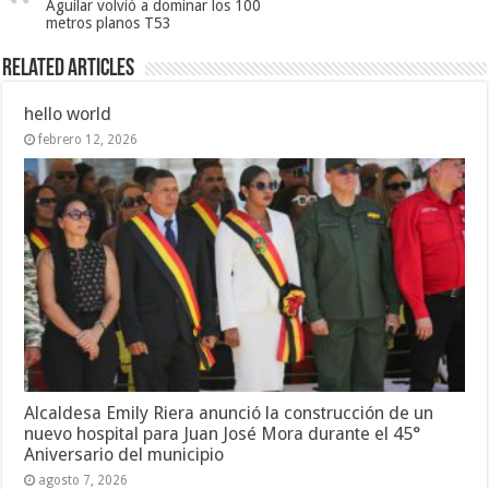
Aguilar volvió a dominar los 100
metros planos T53
Related Articles
hello world
febrero 12, 2026
Alcaldesa Emily Riera anunció la construcción de un
nuevo hospital para Juan José Mora durante el 45°
Aniversario del municipio
agosto 7, 2026