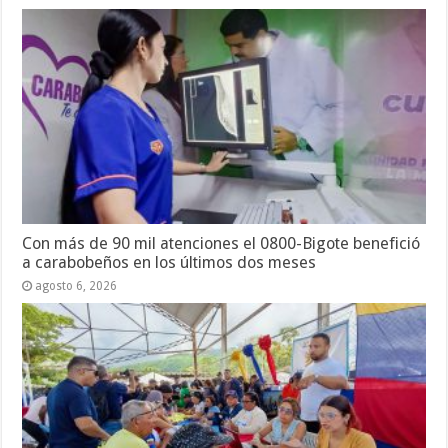
Con más de 90 mil atenciones el 0800-Bigote benefició
a carabobeños en los últimos dos meses
agosto 6, 2026