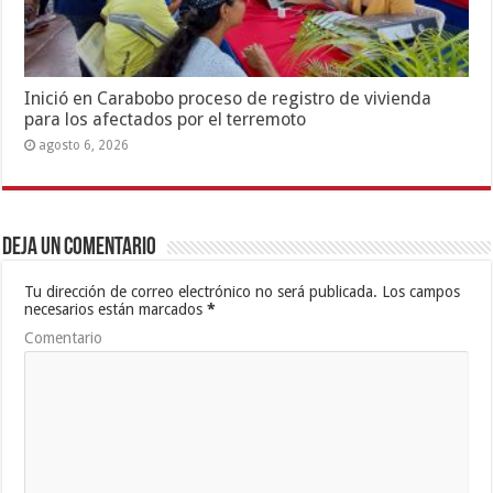
Inició en Carabobo proceso de registro de vivienda
para los afectados por el terremoto
agosto 6, 2026
Deja un comentario
Tu dirección de correo electrónico no será publicada.
Los campos
necesarios están marcados
*
Comentario