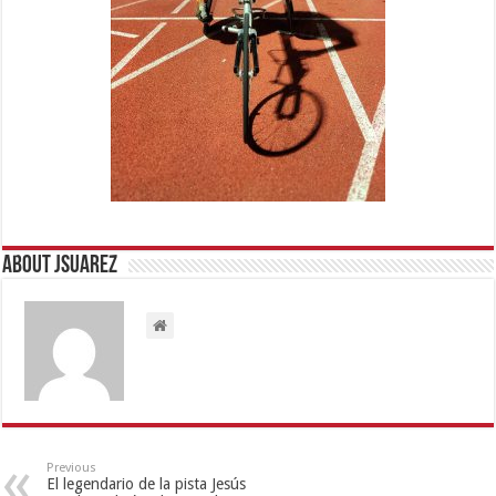
About Jsuarez
Previous
El legendario de la pista Jesús