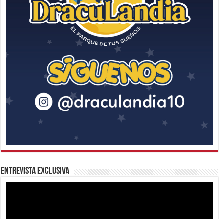
Entrevista Exclusiva