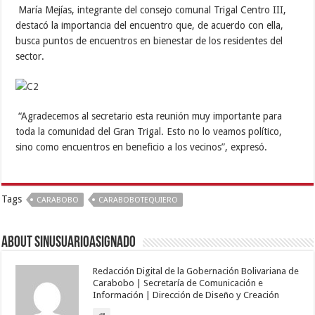
María Mejías, integrante del consejo comunal Trigal Centro III,
destacó la importancia del encuentro que, de acuerdo con ella,
busca puntos de encuentros en bienestar de los residentes del
sector.
“Agradecemos al secretario esta reunión muy importante para
toda la comunidad del Gran Trigal. Esto no lo veamos político,
sino como encuentros en beneficio a los vecinos”, expresó.
Tags
CARABOBO
CARABOBOTEQUIERO
About sinusuarioasignado
Redacción Digital de la Gobernación Bolivariana de
Carabobo | Secretaría de Comunicación e
Información | Dirección de Diseño y Creación