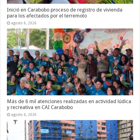
Inició en Carabobo proceso de registro de vivienda
para los afectados por el terremoto
agosto 6, 2026
Más de 6 mil atenciones realizadas en actividad lúdica
y recreativa en CAI Carabobo
agosto 6, 2026