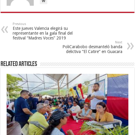
Previous
Este jueves Valencia elegirá su
representante en la gala final del
festival “Madres Voces” 2019
Next
PoliCarabobo desmanteló banda
delictiva “El Catire” en Guacara
Related Articles