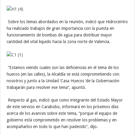
Sobre los temas abordados en la reunión, indicó que Hidrocentro
ha realizado trabajos de gran importancia con la puesta en
funcionamiento de bombas de agua para distribuir mayor
cantidad del vital liquido hacia la zona norte de Valencia.
“Estamos viendo cuales son las deficiencias en el tema de los
huecos (en las calles), la Alcaldía se está comprometiendo con
nosotros y junto a la Unidad ‘Casa Huecos ‘de la Gobernación
trabajarán para resolver ese tema”, apuntó.
Respecto al gas, indicó que como integrante del Estado Mayor
de este servicio en Carabobo, informará en los próximos días
acerca de los avances sobre este tema, “porque el equipo de
gobierno está comprometido en resolver los problemas y en
acompañarlos en todo lo que han padecido”, dijo.