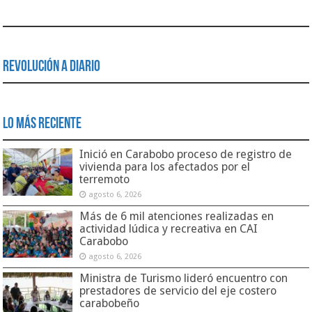
Revolución a Diario
Lo Más Reciente
Inició en Carabobo proceso de registro de
vivienda para los afectados por el
terremoto
agosto 6, 2026
Más de 6 mil atenciones realizadas en
actividad lúdica y recreativa en CAI
Carabobo
agosto 6, 2026
Ministra de Turismo lideró encuentro con
prestadores de servicio del eje costero
carabobeño