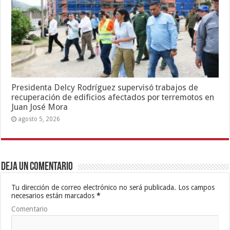
Presidenta Delcy Rodríguez supervisó trabajos de
recuperación de edificios afectados por terremotos en
Juan José Mora
agosto 5, 2026
Deja un comentario
Tu dirección de correo electrónico no será publicada.
Los campos
necesarios están marcados
*
Comentario