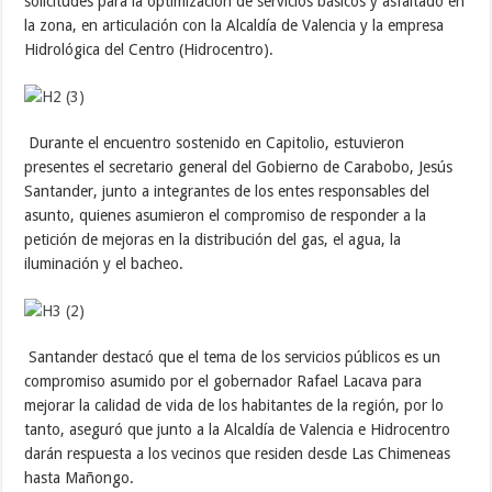
solicitudes para la optimización de servicios básicos y asfaltado en
la zona, en articulación con la Alcaldía de Valencia y la empresa
Hidrológica del Centro (Hidrocentro).
Durante el encuentro sostenido en Capitolio, estuvieron
presentes el secretario general del Gobierno de Carabobo, Jesús
Santander, junto a integrantes de los entes responsables del
asunto, quienes asumieron el compromiso de responder a la
petición de mejoras en la distribución del gas, el agua, la
iluminación y el bacheo.
Santander destacó que el tema de los servicios públicos es un
compromiso asumido por el gobernador Rafael Lacava para
mejorar la calidad de vida de los habitantes de la región, por lo
tanto, aseguró que junto a la Alcaldía de Valencia e Hidrocentro
darán respuesta a los vecinos que residen desde Las Chimeneas
hasta Mañongo.