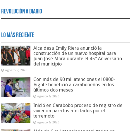
Revolución a Diario
Lo Más Reciente
Alcaldesa Emily Riera anunció la
construcción de un nuevo hospital para
Juan José Mora durante el 45° Aniversario
del municipio
agosto 7, 2026
Con más de 90 mil atenciones el 0800-
Bigote benefició a carabobeños en los
últimos dos meses
agosto 6, 2026
Inició en Carabobo proceso de registro de
vivienda para los afectados por el
terremoto
agosto 6, 2026