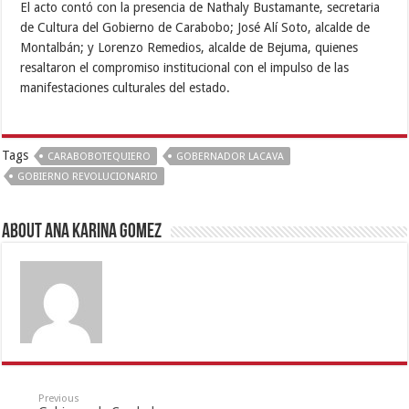
El acto contó con la presencia de Nathaly Bustamante, secretaria
de Cultura del Gobierno de Carabobo; José Alí Soto, alcalde de
Montalbán; y Lorenzo Remedios, alcalde de Bejuma, quienes
resaltaron el compromiso institucional con el impulso de las
manifestaciones culturales del estado.
Tags
CARABOBOTEQUIERO
GOBERNADOR LACAVA
GOBIERNO REVOLUCIONARIO
About Ana Karina Gomez
Previous