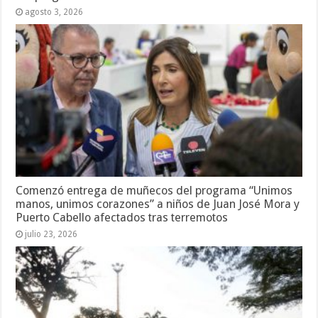
agosto 3, 2026
Comenzó entrega de muñecos del programa “Unimos
manos, unimos corazones” a niños de Juan José Mora y
Puerto Cabello afectados tras terremotos
julio 23, 2026