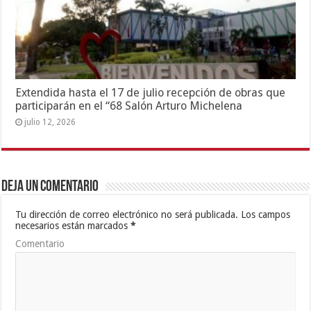
Extendida hasta el 17 de julio recepción de obras que
participarán en el “68 Salón Arturo Michelena
julio 12, 2026
Deja un comentario
Tu dirección de correo electrónico no será publicada.
Los campos
necesarios están marcados
*
Comentario