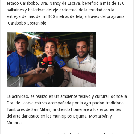
estado Carabobo, Dra. Nancy de Lacava, benefició a más de 130
bailarines y bailarinas del eje occidental de la entidad con la
entrega de más de mil 300 metros de tela, a través del programa
“Carabobo Sostenible”.
La actividad, se realizó en un ambiente festivo y cultural, donde la
Dra. de Lacava estuvo acompañada por la agrupación tradicional
Tambores de San Millán, rindiendo homenaje a los exponentes
del arte dancístico en los municipios Bejuma, Montalbán y
Miranda.