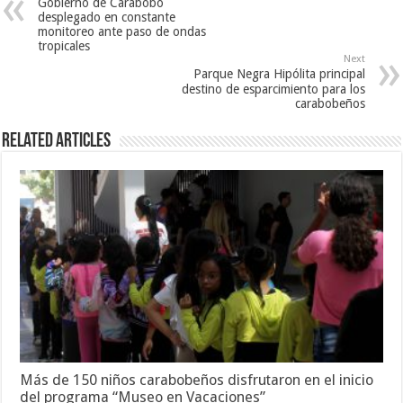
Gobierno de Carabobo
desplegado en constante
monitoreo ante paso de ondas
tropicales
Next
Parque Negra Hipólita principal
destino de esparcimiento para los
carabobeños
Related Articles
Más de 150 niños carabobeños disfrutaron en el inicio
del programa “Museo en Vacaciones”