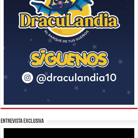
Entrevista Exclusiva