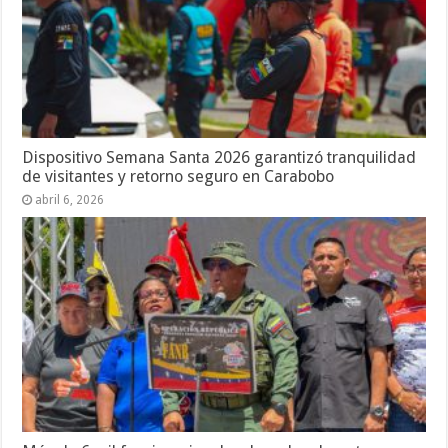
Dispositivo Semana Santa 2026 garantizó tranquilidad
de visitantes y retorno seguro en Carabobo
abril 6, 2026