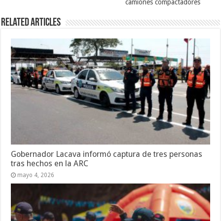
camiones compactadores
Related Articles
Gobernador Lacava informó captura de tres personas
tras hechos en la ARC
mayo 4, 2026