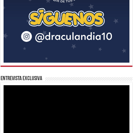
Entrevista Exclusiva