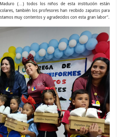
s Maduro (…) todos los niños de esta institución están
colares, también los profesores han recibido zapatos para
estamos muy contentos y agradecidos con esta gran labor”.