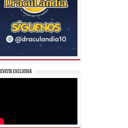
evista Exclusiva