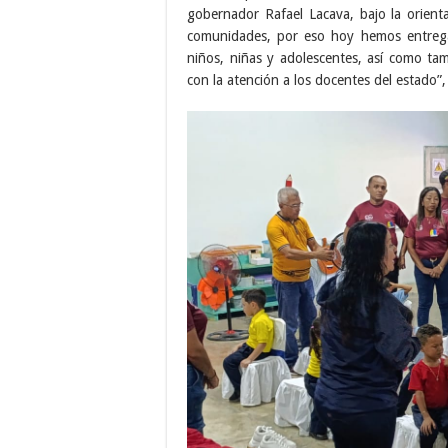
gobernador Rafael Lacava, bajo la orienta
comunidades, por eso hoy hemos entreg
niños, niñas y adolescentes, así como tam
con la atención a los docentes del estado”,