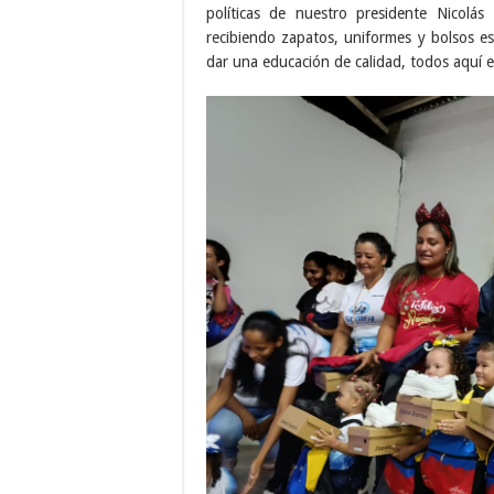
políticas de nuestro presidente Nicolá
recibiendo zapatos, uniformes y bolsos es
dar una educación de calidad, todos aquí 