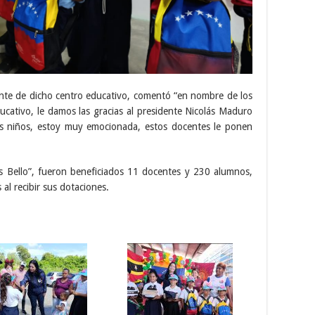
ante de dicho centro educativo, comentó “en nombre de los
ucativo, le damos las gracias al presidente Nicolás Maduro
os niños, estoy muy emocionada, estos docentes le ponen
s Bello”, fueron beneficiados 11 docentes y 230 alumnos,
al recibir sus dotaciones.