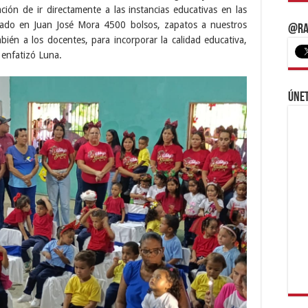
ción de ir directamente a las instancias educativas en las
ado en Juan José Mora 4500 bolsos, zapatos a nuestros
@Ra
bién a los docentes, para incorporar la calidad educativa,
 enfatizó Luna.
Únet