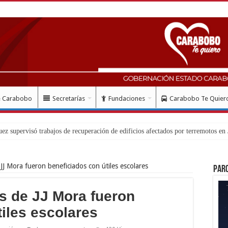
e Carabobo
Secretarías
Fundaciones
Carabobo Te Quier
J Mora fueron beneficiados con útiles escolares
Par
s de JJ Mora fueron
iles escolares