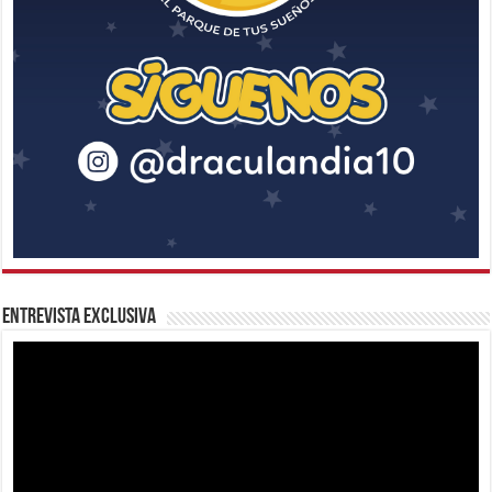
Entrevista Exclusiva