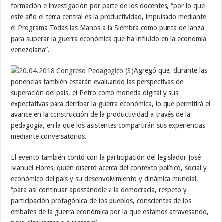
formación e investigación por parte de los docentes, “por lo que
este año el tema central es la productividad, impulsado mediante
el Programa Todas las Manos a la Siembra como punta de lanza
para superar la guerra económica que ha influido en la economía
venezolana”.
Agregó que, durante las
ponencias también estarán evaluando las perspectivas de
superación del país, el Petro como moneda digital y sus
expectativas para derribar la guerra económica, lo que permitirá el
avance en la construcción de la productividad a través de la
pedagogía, en la que los asistentes compartirán sus experiencias
mediante conversatorios.
El evento también contó con la participación del legislador José
Manuel Flores, quien disertó acerca del contexto político, social y
económico del país y su desenvolvimiento y dinámica mundial,
“para así continuar apostándole a la democracia, respeto y
participación protagónica de los pueblos, conscientes de los
embates de la guerra económica por la que estamos atravesando,