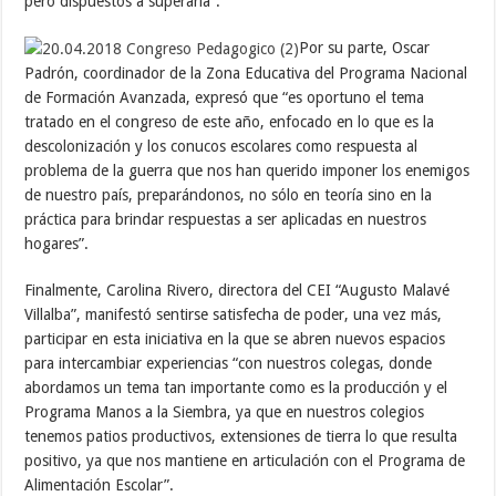
pero dispuestos a superarla”.
Por su parte, Oscar
Padrón, coordinador de la Zona Educativa del Programa Nacional
de Formación Avanzada, expresó que “es oportuno el tema
tratado en el congreso de este año, enfocado en lo que es la
descolonización y los conucos escolares como respuesta al
problema de la guerra que nos han querido imponer los enemigos
de nuestro país, preparándonos, no sólo en teoría sino en la
práctica para brindar respuestas a ser aplicadas en nuestros
hogares”.
Finalmente, Carolina Rivero, directora del CEI “Augusto Malavé
Villalba”, manifestó sentirse satisfecha de poder, una vez más,
participar en esta iniciativa en la que se abren nuevos espacios
para intercambiar experiencias “con nuestros colegas, donde
abordamos un tema tan importante como es la producción y el
Programa Manos a la Siembra, ya que en nuestros colegios
tenemos patios productivos, extensiones de tierra lo que resulta
positivo, ya que nos mantiene en articulación con el Programa de
Alimentación Escolar”.