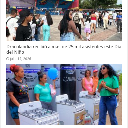
Draculandia recibió a más de 25 mil asistentes este Día
del Niño
julio 19, 2026