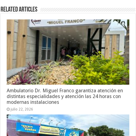
Related Articles
Ambulatorio Dr. Miguel Franco garantiza atención en
distintas especialidades y atención las 24 horas con
modernas instalaciones
julio 22, 2026