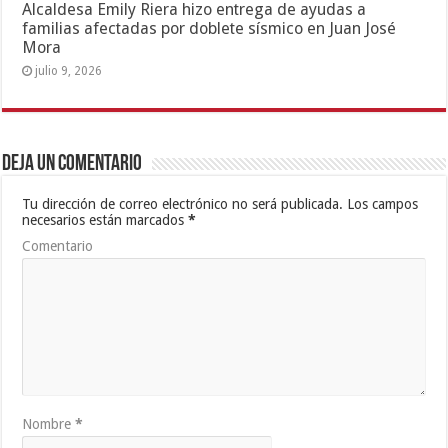
Alcaldesa Emily Riera hizo entrega de ayudas a
familias afectadas por doblete sísmico en Juan José
Mora
julio 9, 2026
Deja un comentario
Tu dirección de correo electrónico no será publicada.
Los campos
necesarios están marcados
*
Comentario
Nombre
*