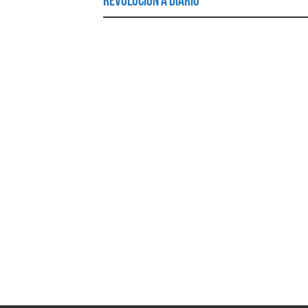
Revolución a Diario