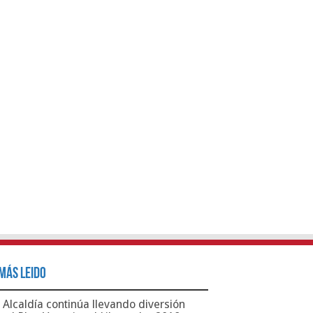
Más Leido
Alcaldía continúa llevando diversión