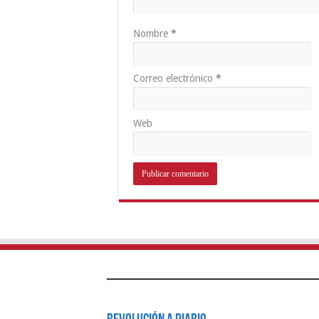
Nombre
*
Correo electrónico
*
Web