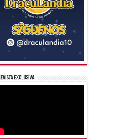
evista Exclusiva