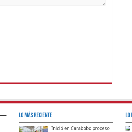
Lo Más Reciente
Lo 
Inició en Carabobo proceso