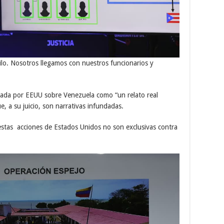
nilo. Nosotros llegamos con nuestros funcionarios y
creada por EEUU sobre Venezuela como “un relato real
e, a su juicio, son narrativas infundadas.
estas acciones de Estados Unidos no son exclusivas contra