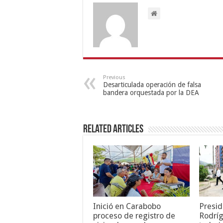
Previous
Desarticulada operación de falsa
bandera orquestada por la DEA
Related Articles
Inició en Carabobo
Presid
proceso de registro de
Rodríg