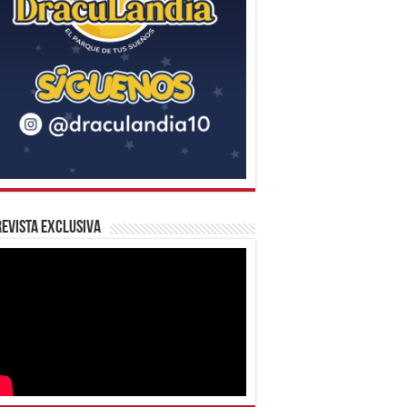
evista Exclusiva