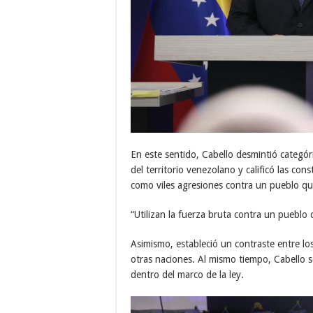
En este sentido, Cabello desmintió categór
del territorio venezolano y calificó las c
como viles agresiones contra un pueblo qu
“Utilizan la fuerza bruta contra un pueblo
Asimismo, estableció un contraste entre lo
otras naciones. Al mismo tiempo, Cabello 
dentro del marco de la ley.