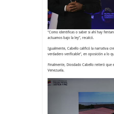
“Como identificas o saber si ahí hay fenta
actuamos bajo la ley”, recalcó.
Igualmente, Cabello calificó la narrativa 
verdadero verificable”, en oposición a lo qu
Finalmente, Diosdado Cabello reiteró que 
Venezuela.