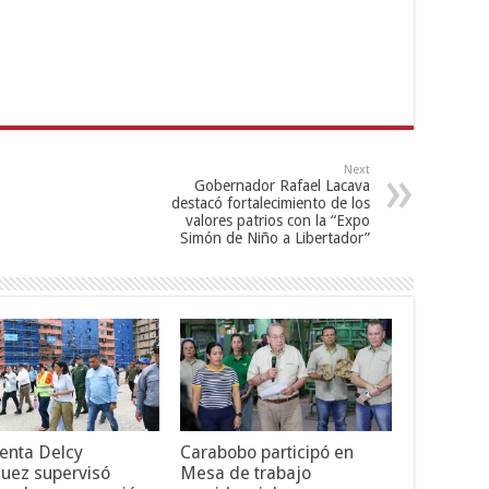
Next
Gobernador Rafael Lacava
destacó fortalecimiento de los
valores patrios con la “Expo
Simón de Niño a Libertador”
enta Delcy
Carabobo participó en
uez supervisó
Mesa de trabajo