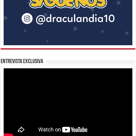
Entrevista Exclusiva