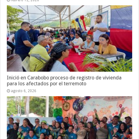
Inició en Carabobo proceso de registro de vivienda
para los afectados por el terremoto
agosto 6, 2026