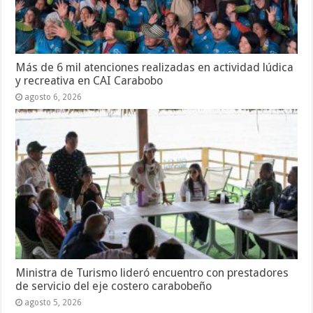
Más de 6 mil atenciones realizadas en actividad lúdica
y recreativa en CAI Carabobo
agosto 6, 2026
Ministra de Turismo lideró encuentro con prestadores
de servicio del eje costero carabobeño
agosto 5, 2026