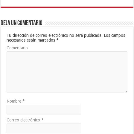
Deja un comentario
Tu dirección de correo electrónico no será publicada.
Los campos
necesarios están marcados
*
Comentario
Nombre
*
Correo electrónico
*