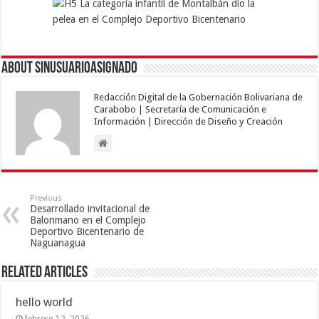
About sinusuarioasignado
Redacción Digital de la Gobernación Bolivariana de
Carabobo | Secretaría de Comunicación e
Información | Dirección de Diseño y Creación
Previous
Desarrollado invitacional de
Balonmano en el Complejo
Deportivo Bicentenario de
Naguanagua
Related Articles
hello world
febrero 12, 2026