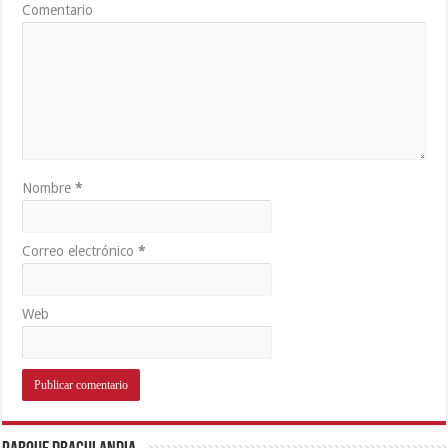
Comentario
Nombre
*
Correo electrónico
*
Web