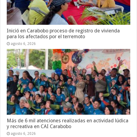
Inició en Carabobo proceso de registro de vivienda
para los afectados por el terremoto
agosto 6, 2026
Más de 6 mil atenciones realizadas en actividad lúdica
y recreativa en CAI Carabobo
agosto 6, 2026