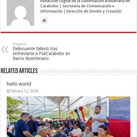
Redacción Digital de la Gobernación Bolivariana de
Carabobo | Secretaría de Comunicación e
Información | Dirección de Diseño y Creación
Previous
Delincuente falleció tras
enfrentarse a PoliCarabobo en
Barrio Bicentenario
Related Articles
hello world
febrero 12, 2026