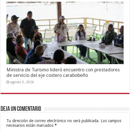
Ministra de Turismo lideró encuentro con prestadores
de servicio del eje costero carabobeño
agosto 5, 2026
Deja un comentario
Tu dirección de correo electrónico no será publicada.
Los campos
necesarios están marcados
*