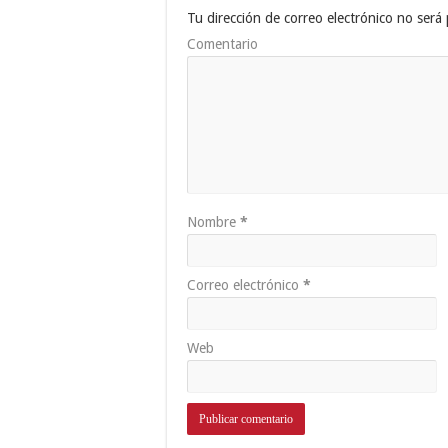
Tu dirección de correo electrónico no será 
Comentario
Nombre
*
Correo electrónico
*
Web