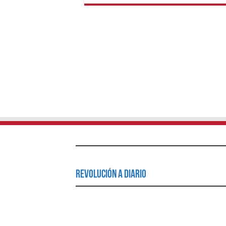
Revolución a Diario