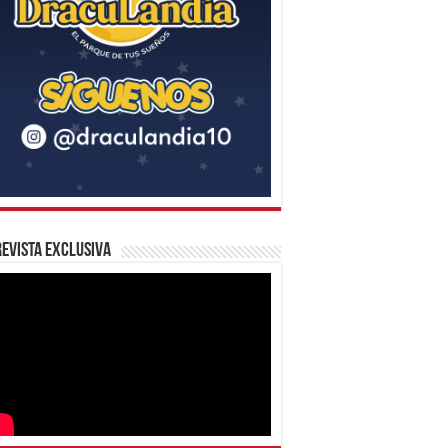
evista Exclusiva