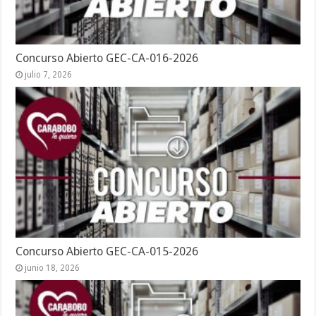
Concurso Abierto GEC-CA-016-2026
julio 7, 2026
Concurso Abierto GEC-CA-015-2026
junio 18, 2026