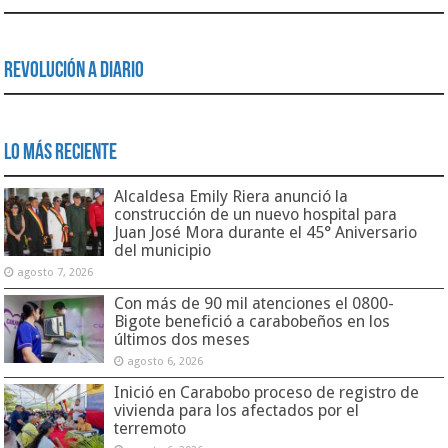
Revolución a Diario
Lo Más Reciente
Alcaldesa Emily Riera anunció la
construcción de un nuevo hospital para
Juan José Mora durante el 45° Aniversario
del municipio
agosto 7, 2026
Con más de 90 mil atenciones el 0800-
Bigote benefició a carabobeños en los
últimos dos meses
agosto 6, 2026
Inició en Carabobo proceso de registro de
vivienda para los afectados por el
terremoto