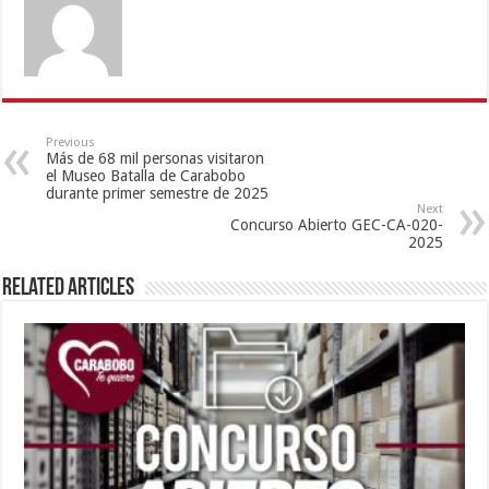
Previous
Más de 68 mil personas visitaron
el Museo Batalla de Carabobo
durante primer semestre de 2025
Next
Concurso Abierto GEC-CA-020-
2025
Related Articles