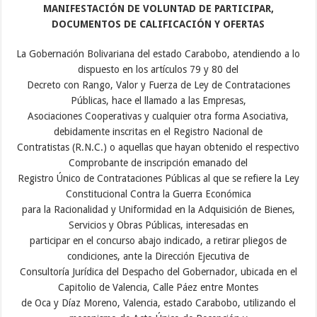
MANIFESTACIÓN DE VOLUNTAD DE PARTICIPAR,
DOCUMENTOS DE CALIFICACIÓN Y OFERTAS
La Gobernación Bolivariana del estado Carabobo, atendiendo a lo
dispuesto en los artículos 79 y 80 del
Decreto con Rango, Valor y Fuerza de Ley de Contrataciones
Públicas, hace el llamado a las Empresas,
Asociaciones Cooperativas y cualquier otra forma Asociativa,
debidamente inscritas en el Registro Nacional de
Contratistas (R.N.C.) o aquellas que hayan obtenido el respectivo
Comprobante de inscripción emanado del
Registro Único de Contrataciones Públicas al que se refiere la Ley
Constitucional Contra la Guerra Económica
para la Racionalidad y Uniformidad en la Adquisición de Bienes,
Servicios y Obras Públicas, interesadas en
participar en el concurso abajo indicado, a retirar pliegos de
condiciones, ante la Dirección Ejecutiva de
Consultoría Jurídica del Despacho del Gobernador, ubicada en el
Capitolio de Valencia, Calle Páez entre Montes
de Oca y Díaz Moreno, Valencia, estado Carabobo, utilizando el