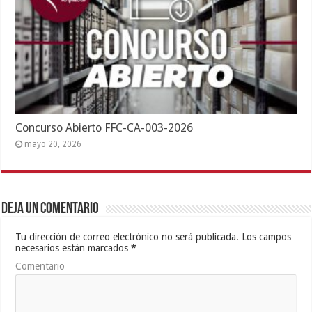
Concurso Abierto FFC-CA-003-2026
mayo 20, 2026
Deja un comentario
Tu dirección de correo electrónico no será publicada.
Los campos
necesarios están marcados
*
Comentario