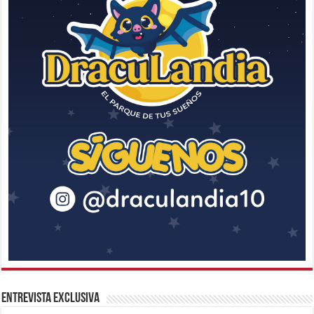
Entrevista Exclusiva