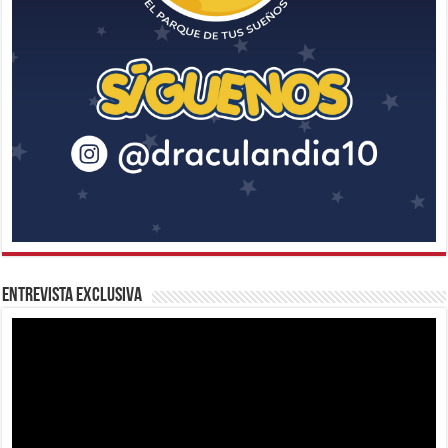
Entrevista Exclusiva