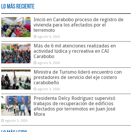
Lo Más Reciente
Inició en Carabobo proceso de registro de
vivienda para los afectados por el
terremoto
agosto 6, 2026
Más de 6 mil atenciones realizadas en
actividad lúdica y recreativa en CAI
Carabobo
agosto 6, 2026
Ministra de Turismo lideró encuentro con
prestadores de servicio del eje costero
carabobeño
agosto 5, 2026
Presidenta Delcy Rodríguez supervisó
trabajos de recuperación de edificios
afectados por terremotos en Juan José
Mora
agosto 5, 2026