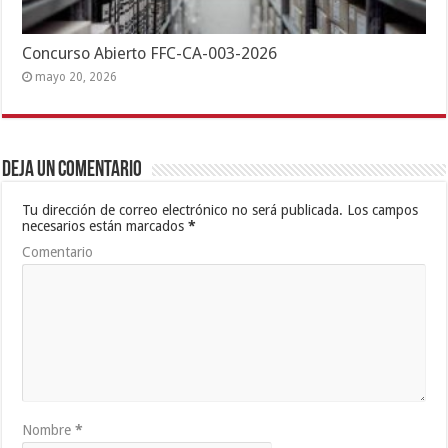
Concurso Abierto FFC-CA-003-2026
mayo 20, 2026
Deja un comentario
Tu dirección de correo electrónico no será publicada.
Los campos
necesarios están marcados
*
Comentario
Nombre
*