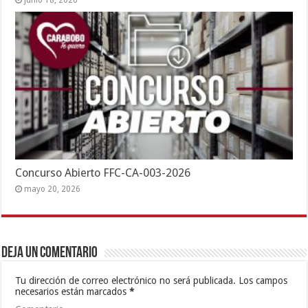
junio 18, 2026
Concurso Abierto FFC-CA-003-2026
mayo 20, 2026
Deja un comentario
Tu dirección de correo electrónico no será publicada.
Los campos
necesarios están marcados
*