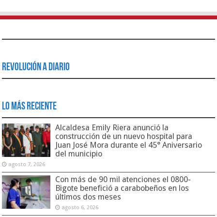
Revolución a Diario
Lo Más Reciente
Alcaldesa Emily Riera anunció la
construcción de un nuevo hospital para
Juan José Mora durante el 45° Aniversario
del municipio
agosto 7, 2026
Con más de 90 mil atenciones el 0800-
Bigote benefició a carabobeños en los
últimos dos meses
agosto 6, 2026