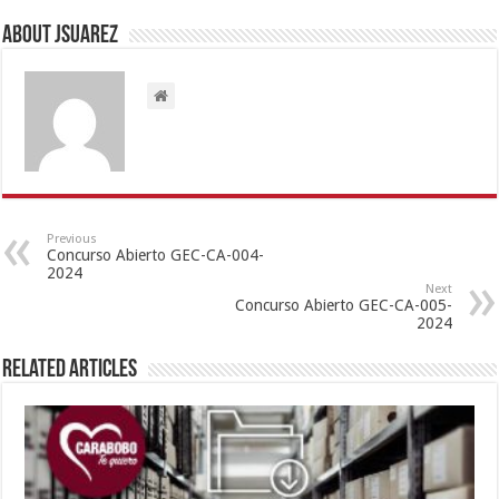
About Jsuarez
Previous
Concurso Abierto GEC-CA-004-
2024
Next
Concurso Abierto GEC-CA-005-
2024
Related Articles