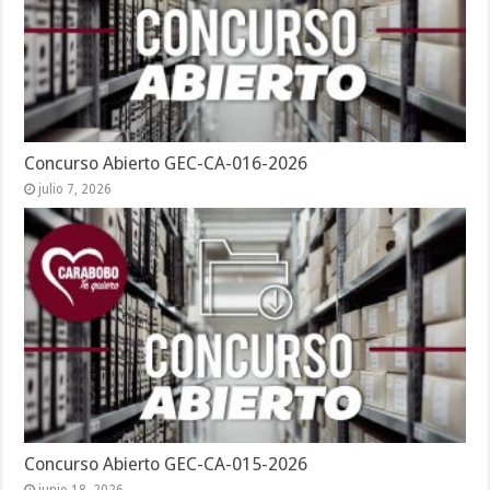
Concurso Abierto GEC-CA-016-2026
julio 7, 2026
Concurso Abierto GEC-CA-015-2026