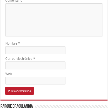
Comentario
Nombre
*
Correo electrónico
*
Web
Parque Draculandia