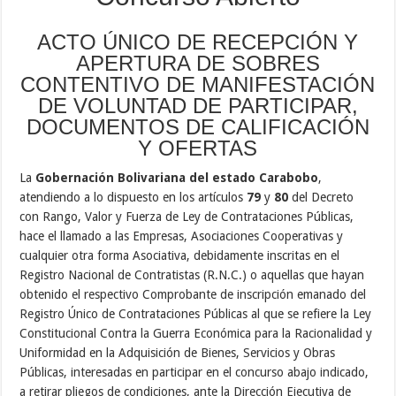
ACTO ÚNICO DE RECEPCIÓN Y
APERTURA DE SOBRES
CONTENTIVO DE MANIFESTACIÓN
DE VOLUNTAD DE PARTICIPAR,
DOCUMENTOS DE CALIFICACIÓN
Y OFERTAS
La
Gobernación Bolivariana del estado Carabobo
,
atendiendo a lo dispuesto en los artículos
79
y
80
del Decreto
con Rango, Valor y Fuerza de Ley de Contrataciones Públicas,
hace el llamado a las Empresas, Asociaciones Cooperativas y
cualquier otra forma Asociativa, debidamente inscritas en el
Registro Nacional de Contratistas (R.N.C.) o aquellas que hayan
obtenido el respectivo Comprobante de inscripción emanado del
Registro Único de Contrataciones Públicas al que se refiere la Ley
Constitucional Contra la Guerra Económica para la Racionalidad y
Uniformidad en la Adquisición de Bienes, Servicios y Obras
Públicas, interesadas en participar en el concurso abajo indicado,
a retirar pliegos de condiciones, ante la Dirección Ejecutiva de