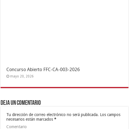
Concurso Abierto FFC-CA-003-2026
mayo 20, 2026
Deja un comentario
Tu dirección de correo electrónico no será publicada.
Los campos
necesarios están marcados
*
Comentario