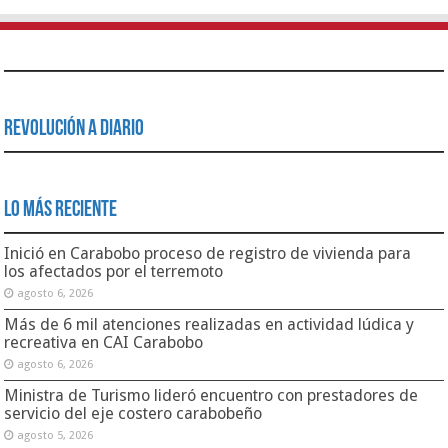
Revolución a Diario
Lo Más Reciente
Inició en Carabobo proceso de registro de vivienda para
los afectados por el terremoto
agosto 6, 2026
Más de 6 mil atenciones realizadas en actividad lúdica y
recreativa en CAI Carabobo
agosto 6, 2026
Ministra de Turismo lideró encuentro con prestadores de
servicio del eje costero carabobeño
agosto 5, 2026