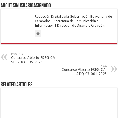
About sinusuarioasignado
Redacción Digital de la Gobernación Bolivariana de
Carabobo | Secretaría de Comunicación e
Información | Dirección de Diseño y Creación
Previous
Concurso Abierto FSEG-CA-
SERV-03-005-2023
Next
Concurso Abierto FSEG-CA-
ADQ-03-001-2023
Related Articles