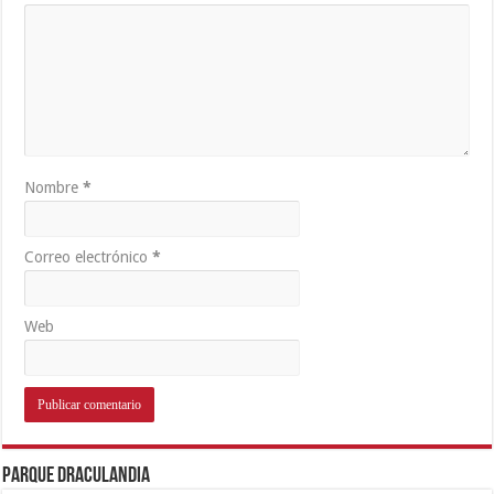
Nombre
*
Correo electrónico
*
Web
Parque Draculandia