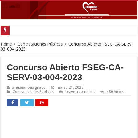
Home
/
Contrataciones Públicas
/
Concurso Abierto FSEG-CA-SERV-
03-004-2023
Concurso Abierto FSEG-CA-
SERV-03-004-2023
sinusuarioasignado
marzo 21, 2023
Contrataciones Públicas
Leave a comment
480 Views