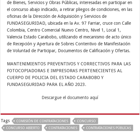
de Bienes, Servicios y Obras Públicas, interesadas en participar en
el concurso abajo indicado, a retirar pliegos de condiciones, en las
oficinas de la Dirección de Adquisición y Servicios de
FUNDASEGURIDAD, ubicada en la Av. 97 Farriar, cruce con Calle
Colombia, Centro Comercial Nuevo Centro, Nivel 1, Local 1,
Valencia Estado Carabobo, utilizando el mecanismo de acto único
de Recepción y Apertura de Sobres Contentivo de Manifestación
de Voluntad de Participar, Documentos de Calificación y Ofertas.
MANTENIMIENTOS PREVENTIVOS Y CORRECTIVOS PARA LAS
FOTOCOPIADORAS E IMPRESORAS PERTENECIENTES AL
CUERPO DE POLICIA DEL ESTADO CARABOBO Y
FUNDASEGURIDAD PARA EL AÑO 2023.
Descargue el documento aquí
Tags
COMISIÓN DE CONTRATACIONES
CONCURSO
CONCURSO ABIERTO
CONTRATACIONES
CONTRATACIONES PÚBLICAS