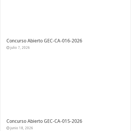
Concurso Abierto GEC-CA-016-2026
julio 7, 2026
Concurso Abierto GEC-CA-015-2026
junio 18, 2026