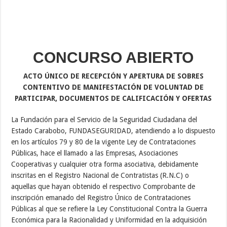
CONCURSO ABIERTO
ACTO ÚNICO DE RECEPCIÓN Y APERTURA DE SOBRES
CONTENTIVO DE MANIFESTACIÓN DE VOLUNTAD DE
PARTICIPAR, DOCUMENTOS DE CALIFICACIÓN Y OFERTAS
La Fundación para el Servicio de la Seguridad Ciudadana del
Estado Carabobo, FUNDASEGURIDAD, atendiendo a lo dispuesto
en los artículos 79 y 80 de la vigente Ley de Contrataciones
Públicas, hace el llamado a las Empresas, Asociaciones
Cooperativas y cualquier otra forma asociativa, debidamente
inscritas en el Registro Nacional de Contratistas (R.N.C) o
aquellas que hayan obtenido el respectivo Comprobante de
inscripción emanado del Registro Único de Contrataciones
Públicas al que se refiere la Ley Constitucional Contra la Guerra
Económica para la Racionalidad y Uniformidad en la adquisición