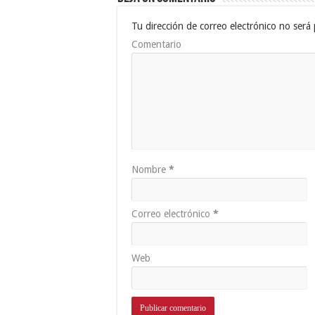
Tu dirección de correo electrónico no será 
Comentario
Nombre
*
Correo electrónico
*
Web