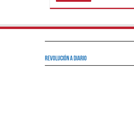
Revolución a Diario