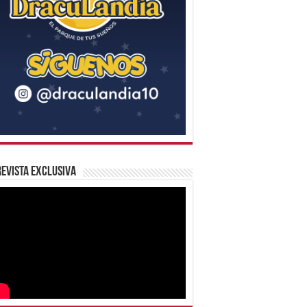
evista Exclusiva