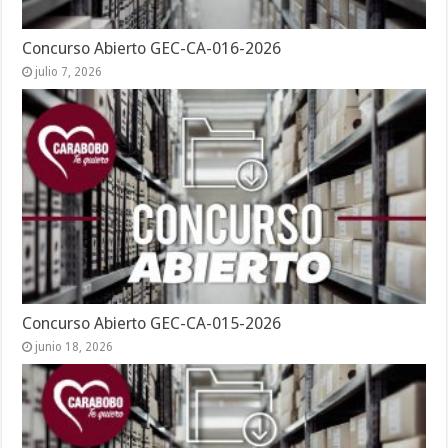
Concurso Abierto GEC-CA-016-2026
julio 7, 2026
Concurso Abierto GEC-CA-015-2026
junio 18, 2026