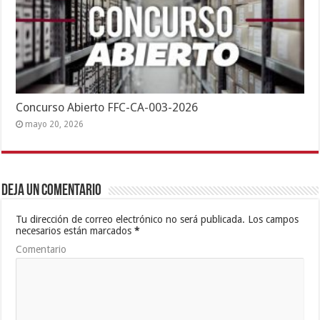
Concurso Abierto FFC-CA-003-2026
mayo 20, 2026
Deja un comentario
Tu dirección de correo electrónico no será publicada.
Los campos
necesarios están marcados
*
Comentario