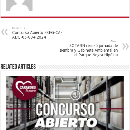
Previous
Concurso Abierto FSEG-CA-
ADQ-05-004-2024
Next
SOTARN realizó jornada de
siembra y Gabinete Ambiental en
el Parque Negra Hipólita
Related Articles