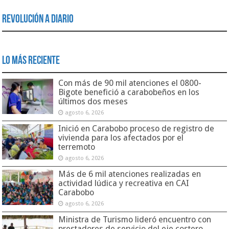
Revolución a Diario
Lo Más Reciente
Con más de 90 mil atenciones el 0800-
Bigote benefició a carabobeños en los
últimos dos meses
agosto 6, 2026
Inició en Carabobo proceso de registro de
vivienda para los afectados por el
terremoto
agosto 6, 2026
Más de 6 mil atenciones realizadas en
actividad lúdica y recreativa en CAI
Carabobo
agosto 6, 2026
Ministra de Turismo lideró encuentro con
prestadores de servicio del eje costero