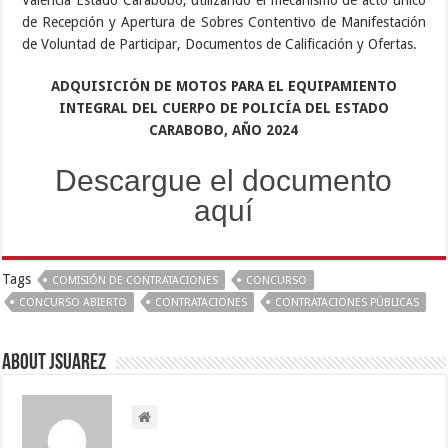
de Recepción y Apertura de Sobres Contentivo de Manifestación
de Voluntad de Participar, Documentos de Calificación y Ofertas.
ADQUISICIÓN DE MOTOS PARA EL EQUIPAMIENTO
INTEGRAL DEL CUERPO DE POLICÍA DEL ESTADO
CARABOBO, AÑO 2024
Descargue el documento
aquí
Tags
COMISIÓN DE CONTRATACIONES
CONCURSO
CONCURSO ABIERTO
CONTRATACIONES
CONTRATACIONES PÚBLICAS
About Jsuarez