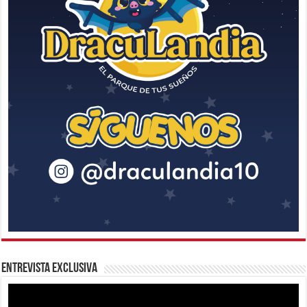
Entrevista Exclusiva