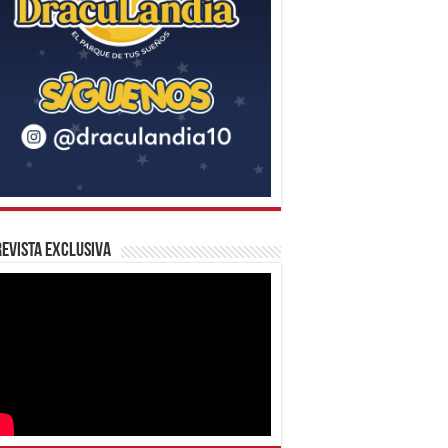
evista Exclusiva