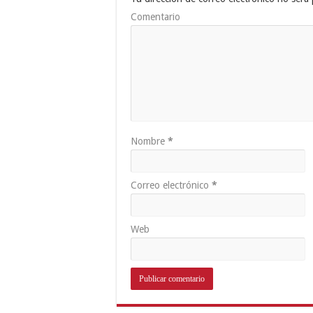
Comentario
Nombre
*
Correo electrónico
*
Web