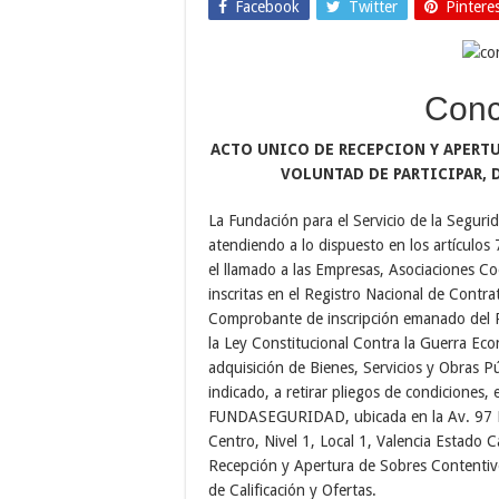
Facebook
Twitter
Pintere
Conc
ACTO UNICO DE RECEPCION Y APERT
VOLUNTAD DE PARTICIPAR, 
La Fundación para el Servicio de la Seg
atendiendo a lo dispuesto en los artículos
el llamado a las Empresas, Asociaciones Co
inscritas en el Registro Nacional de Contra
Comprobante de inscripción emanado del Re
la Ley Constitucional Contra la Guerra Eco
adquisición de Bienes, Servicios y Obras Pú
indicado, a retirar pliegos de condiciones, 
FUNDASEGURIDAD, ubicada en la Av. 97 Fa
Centro, Nivel 1, Local 1, Valencia Estado 
Recepción y Apertura de Sobres Contentiv
de Calificación y Ofertas.