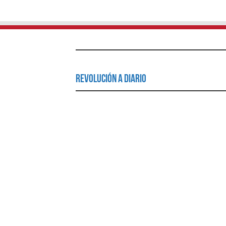
Revolución a Diario